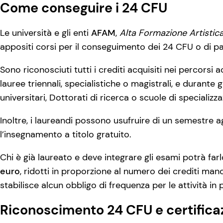
Come conseguire i 24 CFU
Le università e gli enti
AFAM
,
Alta Formazione Artistic
appositi corsi per il conseguimento dei 24 CFU o di par
Sono riconosciuti tutti i crediti acquisiti nei percorsi
lauree triennali, specialistiche o magistrali, e durante
universitari, Dottorati di ricerca o scuole di specializza
Inoltre, i laureandi possono usufruire di un semestre 
l’insegnamento a titolo gratuito.
Chi è già laureato e deve integrare gli esami potrà far
euro
, ridotti in proporzione al numero dei crediti manc
stabilisce alcun obbligo di frequenza per le attività in
Riconoscimento 24 CFU e certifica