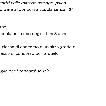
ativi nelle materie antropo-psico-
cipare al concorso scuola senza i 24
rso;
cuola nel corso degli ultimi 8 anni
ra classe di concorso o un altro grado di
classe di concorso per la quale
glio per i concorsi scuola.