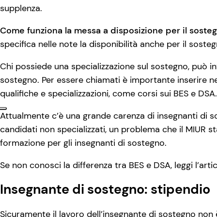
supplenza.
Come funziona la messa a disposizione per il soste
specifica nelle note la disponibilità anche per il sosteg
Chi possiede una specializzazione sul sostegno, può i
sostegno. Per essere chiamati è importante inserire ne
qualifiche e specializzazioni, come corsi sui BES e DSA.
Attualmente c’è una grande carenza di insegnanti di 
candidati non specializzati, un problema che il MIUR st
formazione per gli insegnanti di sostegno.
Se non conosci la differenza tra BES e DSA, leggi l’arti
Insegnante di sostegno: stipendio
Sicuramente il lavoro dell’insegnante di sostegno non è t