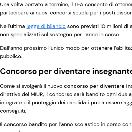
Una volta portato a termine, il TFA consente di ottener
partecipare ai nuovi concorsi scuola per i posti dispo
Nell’ultima
legge di bilancio
sono previsti 10 milioni di 
non specializzati sul sostegno per l’anno in corso.
Dall’anno prossimo l’unico modo per ottenere l’abilit
pubblico.
Concorso per diventare insegnant
Come si svolgerà il nuovo
concorso per diventare in
direttive del MIUR, il concorso sarà bandito ogni due 
integrate e il punteggio dei candidati potrà essere aggi
conseguiti.
Il concorso bandito per l’anno scolastico in corso con