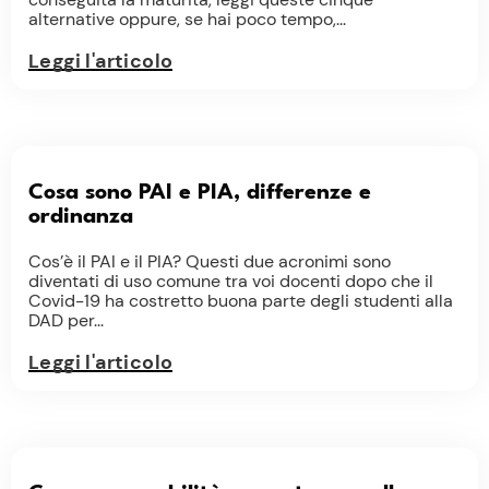
alternative oppure, se hai poco tempo,...
Leggi l'articolo
Cosa sono PAI e PIA, differenze e
ordinanza
Cos’è il PAI e il PIA? Questi due acronimi sono
diventati di uso comune tra voi docenti dopo che il
Covid-19 ha costretto buona parte degli studenti alla
DAD per...
Leggi l'articolo