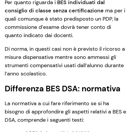
Per quanto riguarda i
BES individuati dal
consiglio di classe senza certificazione
ma per i
quali comunque è stato predisposto un PDP, la
commissione d’esame dovrà tener conto di
quanto indicato dai docenti.
Di norma, in questi casi non è previsto il ricorso a
misure dispensative mentre sono ammessi gli
strumenti compensativi usati dall’alunno durante
l’anno scolastico.
Differenza BES DSA: normativa
La normativa a cui fare riferimento se si ha
bisogno di approfondire gli aspetti relativi a BES e
DSA, comprende i seguenti testi: