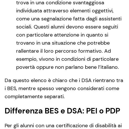
trova in una condizione svantaggiosa
individuata attraverso elementi oggettivi,
come una segnalazione fatta dagli assistenti
sociali. Questi alunni devono essere seguiti
con particolare attenzione in quanto si
trovano in una situazione che potrebbe
rallentare il loro percorso formativo. Ad
esempio, vivono in condizioni di particolare
povertà oppure non parlano bene l’italiano.
Da questo elenco è chiaro che i DSA rientrano tra
i BES, mentre spesso vengono considerati come
completamente separati.
Differenza BES e DSA: PEI o PDP
Per gli alunni con una certificazione di disabilità ai