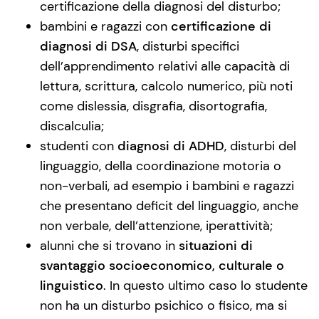
certificazione della diagnosi del disturbo;
bambini e ragazzi con
certificazione di
diagnosi di DSA
, disturbi specifici
dell’apprendimento relativi alle capacità di
lettura, scrittura, calcolo numerico, più noti
come dislessia, disgrafia, disortografia,
discalculia;
studenti con
diagnosi di ADHD
, disturbi del
linguaggio, della coordinazione motoria o
non-verbali, ad esempio i bambini e ragazzi
che presentano deficit del linguaggio, anche
non verbale, dell’attenzione, iperattività;
alunni che si trovano in
situazioni di
svantaggio socioeconomico, culturale o
linguistico
. In questo ultimo caso lo studente
non ha un disturbo psichico o fisico, ma si