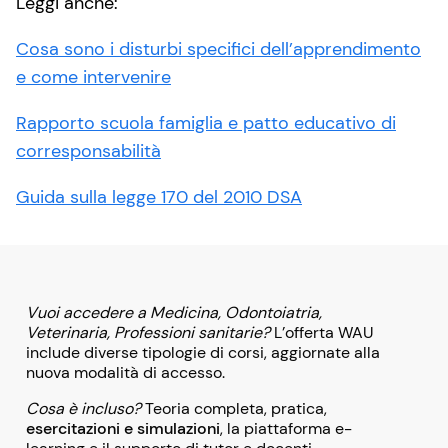
Leggi anche:
Cosa sono i disturbi specifici dell’apprendimento
e come intervenire
Rapporto scuola famiglia e patto educativo di
corresponsabilità
Guida sulla legge 170 del 2010 DSA
Vuoi accedere a Medicina, Odontoiatria,
Veterinaria, Professioni sanitarie?
L’offerta WAU
include diverse tipologie di corsi, aggiornate alla
nuova modalità di accesso.
Cosa è incluso?
Teoria completa, pratica,
esercitazioni e simulazioni
, la piattaforma e-