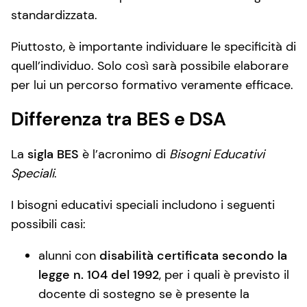
standardizzata.
Piuttosto, è importante individuare le specificità di
quell’individuo. Solo così sarà possibile elaborare
per lui un percorso formativo veramente efficace.
Differenza tra BES e DSA
La
sigla BES
è l’acronimo di
Bisogni Educativi
Speciali
.
I bisogni educativi speciali includono i seguenti
possibili casi:
alunni con
disabilità certificata secondo la
legge n. 104 del 1992
, per i quali è previsto il
docente di sostegno se è presente la