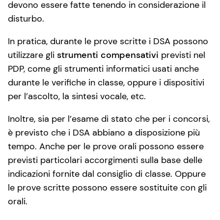
devono essere fatte tenendo in considerazione il
disturbo.
In pratica, durante le prove scritte i DSA possono
utilizzare gli
strumenti compensativi
previsti nel
PDP, come gli strumenti informatici usati anche
durante le verifiche in classe, oppure i dispositivi
per l’ascolto, la sintesi vocale, etc.
Inoltre, sia per l’esame di stato che per i concorsi,
è previsto che i DSA abbiano a disposizione più
tempo. Anche per le prove orali possono essere
previsti particolari accorgimenti sulla base delle
indicazioni fornite dal consiglio di classe. Oppure
le prove scritte possono essere sostituite con gli
orali.