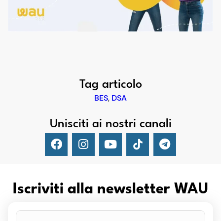
Tag articolo
BES
,
DSA
Unisciti ai nostri canali
Iscriviti alla newsletter WAU