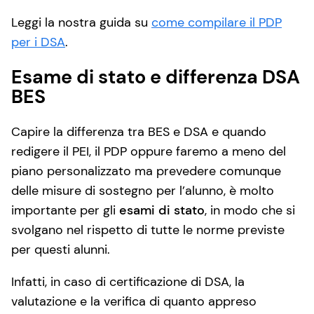
Leggi la nostra guida su
come compilare il PDP
per i DSA
.
Esame di stato e differenza DSA
BES
Capire la differenza tra BES e DSA e quando
redigere il PEI, il PDP oppure faremo a meno del
piano personalizzato ma prevedere comunque
delle misure di sostegno per l’alunno, è molto
importante per gli
esami di stato
, in modo che si
svolgano nel rispetto di tutte le norme previste
per questi alunni.
Infatti, in caso di certificazione di DSA, la
valutazione e la verifica di quanto appreso