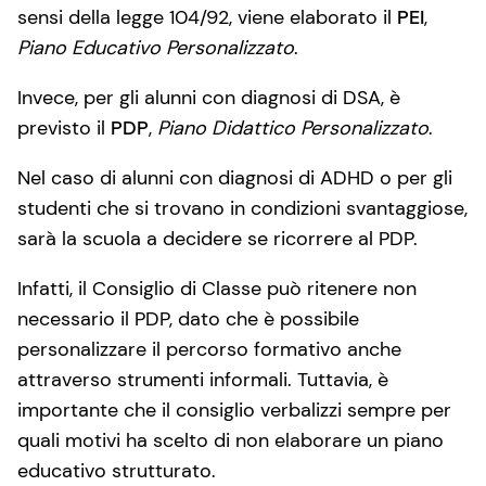
sensi della legge 104/92, viene elaborato il
PEI
,
Piano Educativo Personalizzato
.
Invece, per gli alunni con diagnosi di DSA, è
previsto il
PDP
,
Piano Didattico Personalizzato
.
Nel caso di alunni con diagnosi di ADHD o per gli
studenti che si trovano in condizioni svantaggiose,
sarà la scuola a decidere se ricorrere al PDP.
Infatti, il Consiglio di Classe può ritenere non
necessario il PDP, dato che è possibile
personalizzare il percorso formativo anche
attraverso strumenti informali. Tuttavia, è
importante che il consiglio verbalizzi sempre per
quali motivi ha scelto di non elaborare un piano
educativo strutturato.