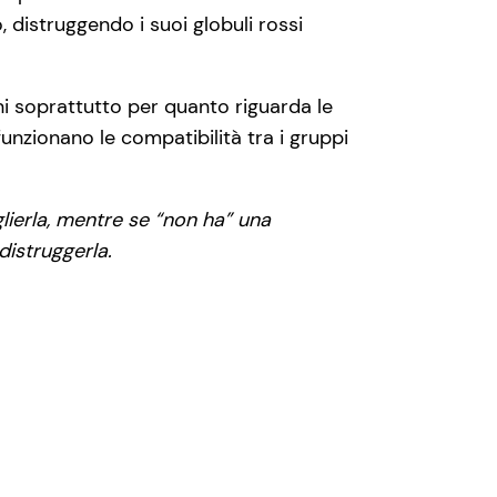
 distruggendo i suoi globuli rossi
ni soprattutto per quanto riguarda le
unzionano le compatibilità tra i gruppi
lierla, mentre se “non ha” una
distruggerla.