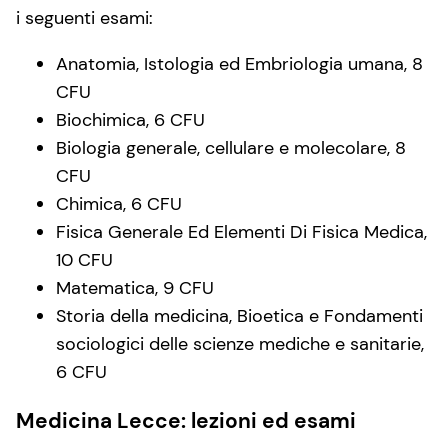
i seguenti esami:
Anatomia, Istologia ed Embriologia umana, 8
CFU
Biochimica, 6 CFU
Biologia generale, cellulare e molecolare, 8
CFU
Chimica, 6 CFU
Fisica Generale Ed Elementi Di Fisica Medica,
10 CFU
Matematica, 9 CFU
Storia della medicina, Bioetica e Fondamenti
sociologici delle scienze mediche e sanitarie,
6 CFU
Medicina Lecce: lezioni ed esami