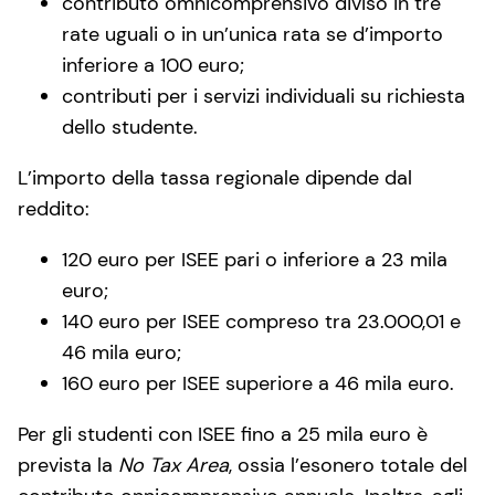
contributo omnicomprensivo diviso in tre
rate uguali o in un’unica rata se d’importo
inferiore a 100 euro;
contributi per i servizi individuali su richiesta
dello studente.
L’importo della tassa regionale dipende dal
reddito:
120 euro per ISEE pari o inferiore a 23 mila
euro;
140 euro per ISEE compreso tra 23.000,01 e
46 mila euro;
160 euro per ISEE superiore a 46 mila euro.
Per gli studenti con ISEE fino a 25 mila euro è
prevista la
No Tax Area
, ossia l’esonero totale del