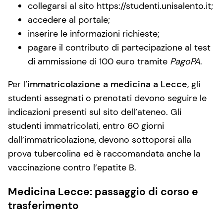
collegarsi al sito https://studenti.unisalento.it;
accedere al portale;
inserire le informazioni richieste;
pagare il contributo di partecipazione al test
di ammissione di 100 euro tramite
PagoPA
.
Per l’
immatricolazione a medicina a Lecce
, gli
studenti assegnati o prenotati devono seguire le
indicazioni presenti sul sito dell’ateneo. Gli
studenti immatricolati, entro 60 giorni
dall’immatricolazione, devono sottoporsi alla
prova tubercolina ed è raccomandata anche la
vaccinazione contro l’epatite B.
Medicina Lecce: passaggio di corso e
trasferimento