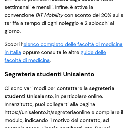
settimanali e mensili. Infine, è attiva la
convenzione
BIT Mobility
con sconto del 20% sulla
tariffa a tempo di ogni noleggio e 2 sblocchi al
giorno.
Scopri l’
elenco completo delle facoltà di medicina
in Italia
oppure consulta le altre
guide delle
facoltà di medicina
.
Segreteria studenti Unisalento
Ci sono vari modi per contattare la
segreteria
studenti Unisalento
, in particolare online.
Innanzitutto, puoi collegarti alla pagina
https://unisalento.it/segreteriaonline e compilare il
modulo, indicando il motivo del contatto, ad