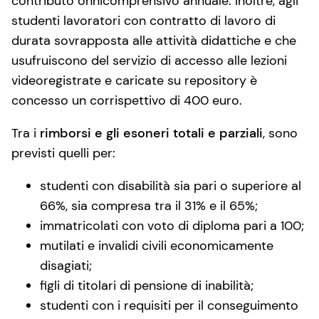
contributo onnicomprensivo annuale. Inoltre, agli
studenti lavoratori con contratto di lavoro di
durata sovrapposta alle attività didattiche e che
usufruiscono del servizio di accesso alle lezioni
videoregistrate e caricate su repository è
concesso un corrispettivo di 400 euro.
Tra i
rimborsi e gli esoneri totali e parziali
, sono
previsti quelli per:
studenti con disabilità sia pari o superiore al
66%, sia compresa tra il 31% e il 65%;
immatricolati con voto di diploma pari a 100;
mutilati e invalidi civili economicamente
disagiati;
figli di titolari di pensione di inabilità;
studenti con i requisiti per il conseguimento