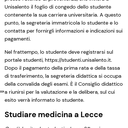
Unisalento il foglio di congedo dello studente
contenente la sua carriera universitaria. A questo
punto, la segreteria immatricola lo studente e lo
contatta per fornirgli informazioni e indicazioni sui
pagamenti.
Nel frattempo, lo studente deve registrarsi sul
portale studenti, https://studenti.unisalento.it.
Dopo il pagamento della prima rata e della tassa
di trasferimento, la segreteria didattica si occupa
della convalida degli esami. È il Consiglio didattico
a riunirsi per la valutazione e la delibera, sul cui
esito verrà informato lo studente.
Studiare medicina a Lecce