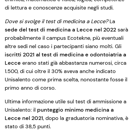
di lettura e conoscenze acquisite negli studi.
Dove si svolge il test di medicina a Lecce?
La
sede del test di medicina a Lecce nel 2022
sarà
probabilmente il campus Ecotekne, più eventuali
altre sedi nel caso i partecipanti siano molti. Gli
iscritti 2021 al test di medicina e odontoiatria a
Lecce
erano stati già abbastanza numerosi, circa
1.500, di cui oltre il 30% aveva anche indicato
Unisalento come prima scelta, nonostante fosse il
primo anno di corso.
Ultima informazione utile sul test di ammissione a
Unisalento: il
punteggio minimo medicina a
Lecce nel 2021
, dopo la graduatoria nominativa, è
stato di 38,5 punti.