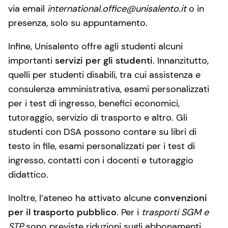
via email
international.office@unisalento.it
o in
presenza, solo su appuntamento.
Infine, Unisalento offre agli studenti alcuni
importanti
servizi per gli studenti
. Innanzitutto,
quelli per studenti disabili, tra cui assistenza e
consulenza amministrativa, esami personalizzati
per i test di ingresso, benefici economici,
tutoraggio, servizio di trasporto e altro. Gli
studenti con DSA possono contare su libri di
testo in file, esami personalizzati per i test di
ingresso, contatti con i docenti e tutoraggio
didattico.
Inoltre, l’ateneo ha attivato alcune
convenzioni
per il trasporto pubblico
. Per i
trasporti SGM e
STP
sono previste riduzioni sugli abbonamenti