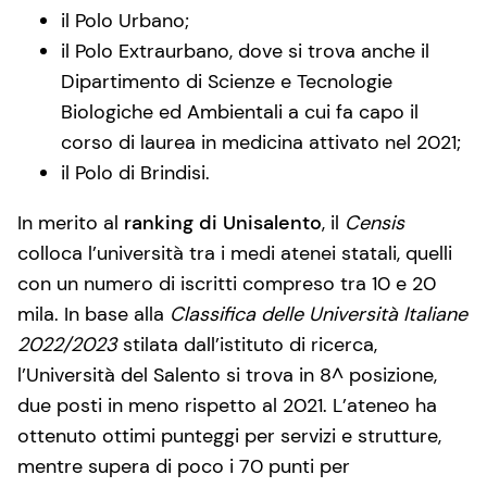
il Polo Urbano;
il Polo Extraurbano, dove si trova anche il
Dipartimento di Scienze e Tecnologie
Biologiche ed Ambientali a cui fa capo il
corso di laurea in medicina attivato nel 2021;
il Polo di Brindisi.
In merito al
ranking di Unisalento
, il
Censis
colloca l’università tra i medi atenei statali, quelli
con un numero di iscritti compreso tra 10 e 20
mila. In base alla
Classifica delle Università Italiane
2022/2023
stilata dall’istituto di ricerca,
l’Università del Salento si trova in 8^ posizione,
due posti in meno rispetto al 2021. L’ateneo ha
ottenuto ottimi punteggi per servizi e strutture,
mentre supera di poco i 70 punti per