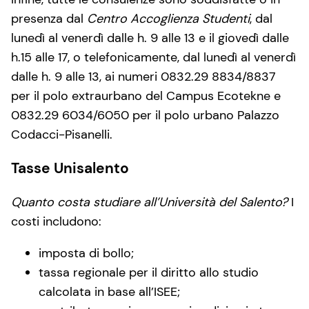
presenza dal
Centro Accoglienza Studenti
, dal
lunedì al venerdì dalle h. 9 alle 13 e il giovedì dalle
h.15 alle 17, o telefonicamente, dal lunedì al venerdì
dalle h. 9 alle 13, ai numeri 0832.29 8834/8837
per il polo extraurbano del Campus Ecotekne e
0832.29 6034/6050 per il polo urbano Palazzo
Codacci-Pisanelli.
Tasse Unisalento
Quanto costa studiare all’Università del Salento?
I
costi includono:
imposta di bollo;
tassa regionale per il diritto allo studio
calcolata in base all’ISEE;