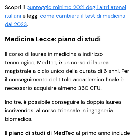
Scopri il
punteggio minimo 2021 degli altri atenei
italiani
e leggi
come cambierà il test di medicina
dal 2023
.
Medicina Lecce: piano di studi
Il corso di laurea in medicina a indirizzo
tecnologico, MedTec, è un corso di laurea
magistrale a ciclo unico della durata di 6 anni. Per
il conseguimento del titolo accademico finale è
necessario acquisire almeno 360 CFU.
Inoltre, è possibile conseguire la doppia laurea
iscrivendosi al corso triennale in ingegneria
biomedica.
Il
piano di studi di MedTec
al primo anno include