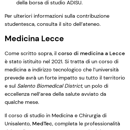
della borsa di studio ADISU.
Per ulteriori informazioni sulla contribuzione
studentesca, consulta il sito dell’ateneo.
Medicina Lecce
Come scritto sopra, il
corso di medicina a Lecce
è stato istituito nel 2021. Si tratta di un corso di
medicina a indirizzo tecnologico che l’università
prevede avrà un forte impatto su tutto il territorio
e sul
Salento Biomedical District
, un polo di
eccellenza nell’area della salute avviato da
qualche mese.
Il corso di studio in Medicina e Chirurgia di
Unisalento,
MedTec
, completa le professionalità