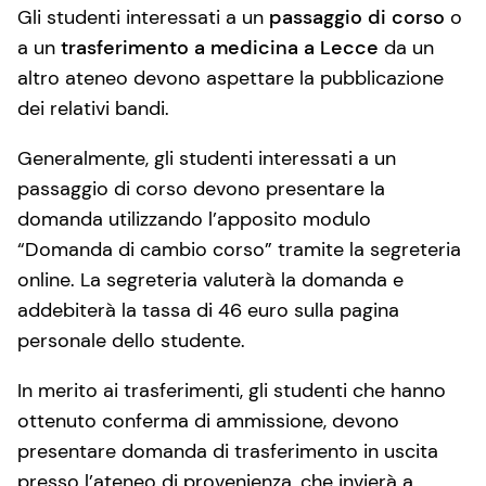
Gli studenti interessati a un
passaggio di corso
o
a un
trasferimento a medicina a Lecce
da un
altro ateneo devono aspettare la pubblicazione
dei relativi bandi.
Generalmente, gli studenti interessati a un
passaggio di corso devono presentare la
domanda utilizzando l’apposito modulo
“Domanda di cambio corso” tramite la segreteria
online. La segreteria valuterà la domanda e
addebiterà la tassa di 46 euro sulla pagina
personale dello studente.
In merito ai trasferimenti, gli studenti che hanno
ottenuto conferma di ammissione, devono
presentare domanda di trasferimento in uscita
presso l’ateneo di provenienza, che invierà a