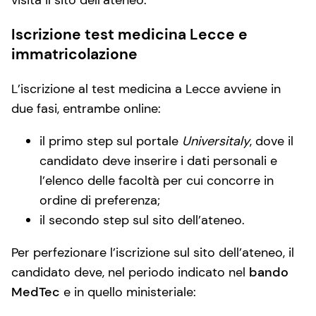
visita il sito dell’ateneo.
Iscrizione test medicina Lecce e
immatricolazione
L’iscrizione al test medicina a Lecce avviene in
due fasi, entrambe online:
il primo step sul portale
Universitaly
, dove il
candidato deve inserire i dati personali e
l’elenco delle facoltà per cui concorre in
ordine di preferenza;
il secondo step sul sito dell’ateneo.
Per perfezionare l’iscrizione sul sito dell’ateneo, il
candidato deve, nel periodo indicato nel
bando
MedTec
e in quello ministeriale: