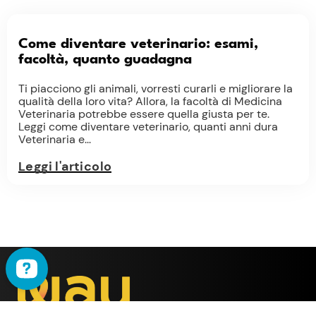
Come diventare veterinario: esami,
facoltà, quanto guadagna
Ti piacciono gli animali, vorresti curarli e migliorare la
qualità della loro vita? Allora, la facoltà di Medicina
Veterinaria potrebbe essere quella giusta per te.
Leggi come diventare veterinario, quanti anni dura
Veterinaria e...
Leggi l'articolo