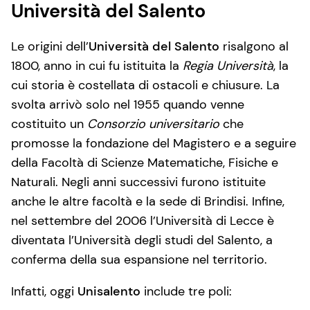
Università del Salento
Le origini dell’
Università del Salento
risalgono al
1800, anno in cui fu istituita la
Regia Università
, la
cui storia è costellata di ostacoli e chiusure. La
svolta arrivò solo nel 1955 quando venne
costituito un
Consorzio universitario
che
promosse la fondazione del Magistero e a seguire
della Facoltà di Scienze Matematiche, Fisiche e
Naturali. Negli anni successivi furono istituite
anche le altre facoltà e la sede di Brindisi. Infine,
nel settembre del 2006 l’Università di Lecce è
diventata l’Università degli studi del Salento, a
conferma della sua espansione nel territorio.
Infatti, oggi
Unisalento
include tre poli: