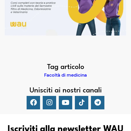
Tag articolo
Facoltà di medicina
Unisciti ai nostri canali
Iscriviti alla newsletter WAU