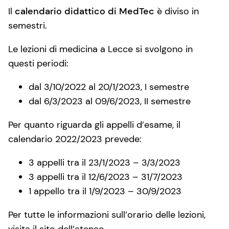
Il
calendario didattico di MedTec
è diviso in
semestri.
Le lezioni di medicina a Lecce si svolgono in
questi periodi:
dal 3/10/2022 al 20/1/2023, I semestre
dal 6/3/2023 al 09/6/2023, II semestre
Per quanto riguarda gli appelli d’esame, il
calendario 2022/2023 prevede:
3 appelli tra il 23/1/2023 – 3/3/2023
3 appelli tra il 12/6/2023 – 31/7/2023
1 appello tra il 1/9/2023 – 30/9/2023
Per tutte le informazioni sull’orario delle lezioni,