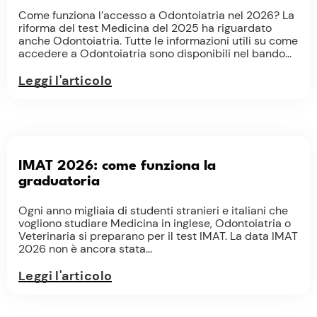
Come funziona l’accesso a Odontoiatria nel 2026? La
riforma del test Medicina del 2025 ha riguardato
anche Odontoiatria. Tutte le informazioni utili su come
accedere a Odontoiatria sono disponibili nel bando...
Leggi l'articolo
IMAT 2026: come funziona la
graduatoria
Ogni anno migliaia di studenti stranieri e italiani che
vogliono studiare Medicina in inglese, Odontoiatria o
Veterinaria si preparano per il test IMAT. La data IMAT
2026 non è ancora stata...
Leggi l'articolo