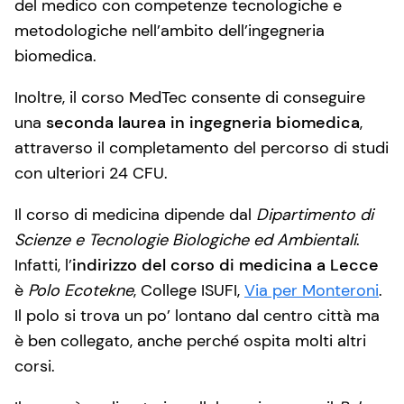
del medico con competenze tecnologiche e
metodologiche nell’ambito dell’ingegneria
biomedica.
Inoltre, il corso MedTec consente di conseguire
una
seconda laurea in ingegneria biomedica
,
attraverso il completamento del percorso di studi
con ulteriori 24 CFU.
Il corso di medicina dipende dal
Dipartimento di
Scienze e Tecnologie Biologiche ed Ambientali
.
Infatti, l’
indirizzo del corso di medicina a Lecce
è
Polo Ecotekne
, College ISUFI,
Via per Monteroni
.
Il polo si trova un po’ lontano dal centro città ma
è ben collegato, anche perché ospita molti altri
corsi.