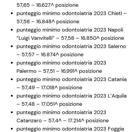
57,65 – 16.627^ posizione
punteggio minimo odontoiatria 2023 Chieti –
57,58 – 16.848^ posizione
punteggio minimo odontoiatria 2023 Napoli
“Luigi Vanvitelli” – 57,58 – 16.850^ posizione
punteggio minimo odontoiatria 2023 Salerno
– 57,57 – 16.874^ posizione
punteggio minimo odontoiatria 2023
Palermo – 57,51 – 16.991^ posizione
punteggio minimo odontoiatria 2023 Catania
– 57,49 – 17.018^ posizione
punteggio minimo odontoiatria 2023 L’Aquila
– 57,48 – 17.051^ posizione
punteggio minimo odontoiatria 2023
Catanzaro – 57,4^ – 17.214^ posizione
punteggio minimo odontoiatria 2023 Foggia