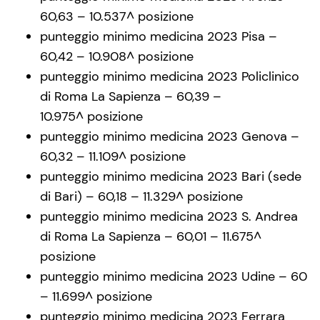
60,63 – 10.537^ posizione
punteggio minimo medicina 2023 Pisa –
60,42 – 10.908^ posizione
punteggio minimo medicina 2023 Policlinico
di Roma La Sapienza – 60,39 –
10.975^ posizione
punteggio minimo medicina 2023 Genova –
60,32 – 11.109^ posizione
punteggio minimo medicina 2023 Bari (sede
di Bari) – 60,18 – 11.329^ posizione
punteggio minimo medicina 2023 S. Andrea
di Roma La Sapienza – 60,01 – 11.675^
posizione
punteggio minimo medicina 2023 Udine – 60
– 11.699^ posizione
punteggio minimo medicina 2023 Ferrara