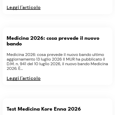
Leggi l'articolo
Medicina 2026: cosa prevede il nuovo
bando
Medicina 2026: cosa prevede il nuovo bando ultimo
aggiornamento 13 luglio 2026 Il MUR ha pubblicato il
D.M. n. 941 del 10 luglio 2026, il nuovo bando Medicina
2026. È...
Leggi l'articolo
Test Medicina Kore Enna 2026