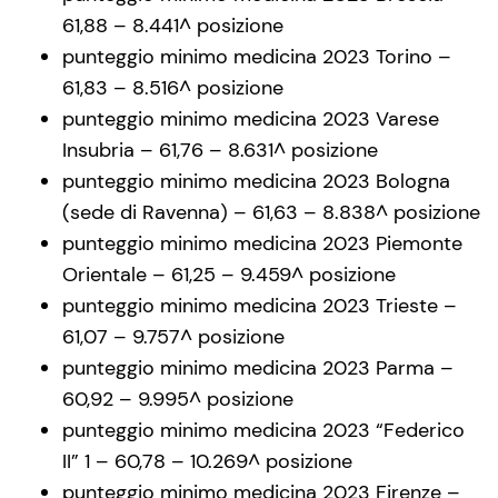
61,88 – 8.441^ posizione
punteggio minimo medicina 2023 Torino –
61,83 – 8.516^ posizione
punteggio minimo medicina 2023 Varese
Insubria – 61,76 – 8.631^ posizione
punteggio minimo medicina 2023 Bologna
(sede di Ravenna) – 61,63 – 8.838^ posizione
punteggio minimo medicina 2023 Piemonte
Orientale – 61,25 – 9.459^ posizione
punteggio minimo medicina 2023 Trieste –
61,07 – 9.757^ posizione
punteggio minimo medicina 2023 Parma –
60,92 – 9.995^ posizione
punteggio minimo medicina 2023 “Federico
II” 1 – 60,78 – 10.269^ posizione
punteggio minimo medicina 2023 Firenze –