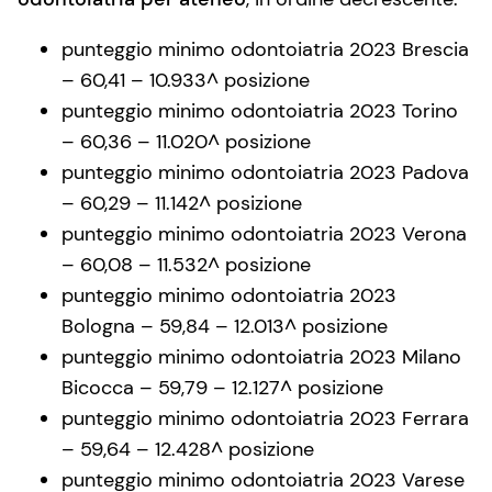
punteggio minimo odontoiatria 2023 Brescia
– 60,41 – 10.933^ posizione
punteggio minimo odontoiatria 2023 Torino
– 60,36 – 11.020^ posizione
punteggio minimo odontoiatria 2023 Padova
– 60,29 – 11.142^ posizione
punteggio minimo odontoiatria 2023 Verona
– 60,08 – 11.532^ posizione
punteggio minimo odontoiatria 2023
Bologna – 59,84 – 12.013^ posizione
punteggio minimo odontoiatria 2023 Milano
Bicocca – 59,79 – 12.127^ posizione
punteggio minimo odontoiatria 2023 Ferrara
– 59,64 – 12.428^ posizione
punteggio minimo odontoiatria 2023 Varese