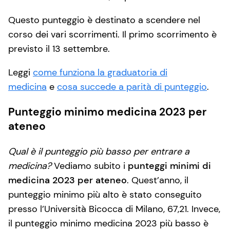
Questo punteggio è destinato a scendere nel
corso dei vari scorrimenti. Il primo scorrimento è
previsto il 13 settembre.
Leggi
come funziona la graduatoria di
medicina
e
cosa succede a parità di punteggio
.
Punteggio minimo medicina 2023 per
ateneo
Q
ual è il punteggio più basso per entrare a
medicina?
Vediamo subito i
punteggi minimi di
medicina 2023 per ateneo
. Quest’anno, il
punteggio minimo più alto è stato conseguito
presso l’Università Bicocca di Milano, 67,21. Invece,
il punteggio minimo medicina 2023 più basso è