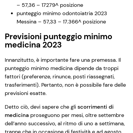
– 57,36 – 17279^ posizione
punteggio minimo odontoiatria 2023
Messina – 57,33 – 17.366^ posizione
Previsioni punteggio minimo
medicina 2023
Innanzitutto, è importante fare una premessa. Il
punteggio minimo medicina dipende da troppi
fattori (preferenze, rinunce, posti riassegnati,
trasferimenti). Pertanto, non è possibile fare delle
previsioni esatte.
Detto ciò, devi sapere che gli
scorrimenti di
medicina
proseguono per mesi, oltre settembre
dell’anno successivo, al ritmo di uno a settimana,
tranne che in occasione di festività e ad agosto.