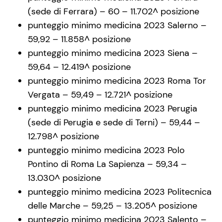
(sede di Ferrara) – 60 – 11.702^ posizione
punteggio minimo medicina 2023 Salerno –
59,92 – 11.858^ posizione
punteggio minimo medicina 2023 Siena –
59,64 – 12.419^ posizione
punteggio minimo medicina 2023 Roma Tor
Vergata – 59,49 – 12.721^ posizione
punteggio minimo medicina 2023 Perugia
(sede di Perugia e sede di Terni) – 59,44 –
12.798^ posizione
punteggio minimo medicina 2023 Polo
Pontino di Roma La Sapienza – 59,34 –
13.030^ posizione
punteggio minimo medicina 2023 Politecnica
delle Marche – 59,25 – 13.205^ posizione
punteggio minimo medicina 2023 Salento –