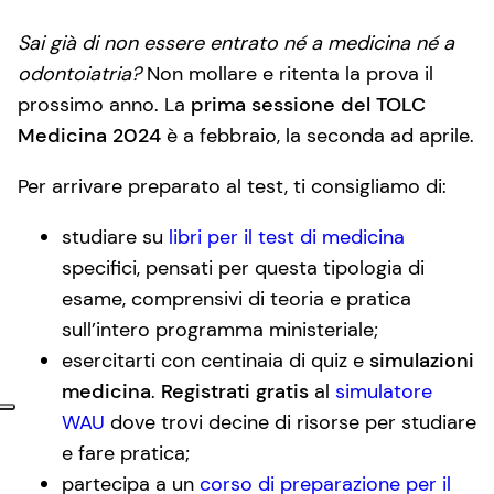
Sai già di non essere entrato né a medicina né a
odontoiatria?
Non mollare e ritenta la prova il
prossimo anno. La
prima sessione del TOLC
Medicina 2024
è a febbraio, la seconda ad aprile.
Per arrivare preparato al test, ti consigliamo di:
studiare su
libri per il test di medicina
specifici, pensati per questa tipologia di
esame, comprensivi di teoria e pratica
sull’intero programma ministeriale;
esercitarti con centinaia di quiz e
simulazioni
medicina
.
Registrati gratis
al
simulatore
WAU
dove trovi decine di risorse per studiare
e fare pratica;
partecipa a un
corso di preparazione per il