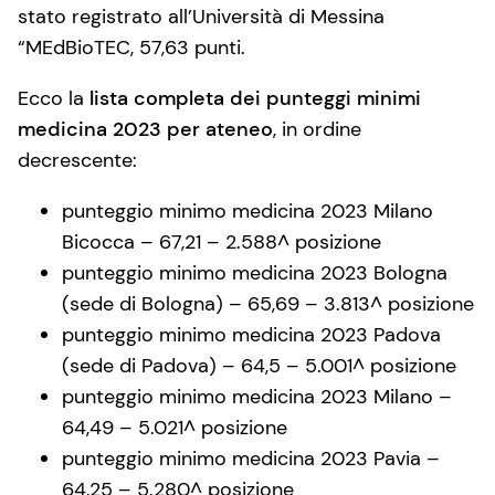
stato registrato all’Università di Messina
“MEdBioTEC, 57,63 punti.
Ecco la
lista completa dei punteggi minimi
medicina 2023 per ateneo
, in ordine
decrescente:
punteggio minimo medicina 2023 Milano
Bicocca – 67,21 – 2.588^ posizione
punteggio minimo medicina 2023 Bologna
(sede di Bologna) – 65,69 – 3.813^ posizione
punteggio minimo medicina 2023 Padova
(sede di Padova) – 64,5 – 5.001^ posizione
punteggio minimo medicina 2023 Milano –
64,49 – 5.021^ posizione
punteggio minimo medicina 2023 Pavia –
64,25 – 5.280^ posizione