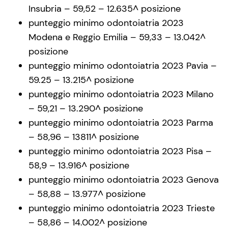
Insubria – 59,52 – 12.635^ posizione
punteggio minimo odontoiatria 2023
Modena e Reggio Emilia – 59,33 – 13.042^
posizione
punteggio minimo odontoiatria 2023 Pavia –
59.25 – 13.215^ posizione
punteggio minimo odontoiatria 2023 Milano
– 59,21 – 13.290^ posizione
punteggio minimo odontoiatria 2023 Parma
– 58,96 – 13811^ posizione
punteggio minimo odontoiatria 2023 Pisa –
58,9 – 13.916^ posizione
punteggio minimo odontoiatria 2023 Genova
– 58,88 – 13.977^ posizione
punteggio minimo odontoiatria 2023 Trieste
– 58,86 – 14.002^ posizione