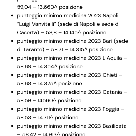
59,04 – 13.660^ posizione
punteggio minimo medicina 2023 Napoli
“Luigi Vanvitelli” (sede di Napoli e sede di
Caserta) – 58,8 – 14.145^ posizione
punteggio minimo medicina 2023 Bari (sede
di Taranto) – 58,71 – 14.315^ posizione
punteggio minimo medicina 2023 L’Aquila –
58,69 – 14.354^ posizione
punteggio minimo medicina 2023 Chieti –
58,68 – 14.375^ posizione
punteggio minimo medicina 2023 Catania –
58,59 – 14560^ posizione
punteggio minimo medicina 2023 Foggia –
58,53 – 14.711^ posizione
punteggio minimo medicina 2023 Basilicata
– 58,42 – 14.913^ posizione