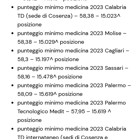
punteggio minimo medicina 2023 Calabria
TD (sede di Cosenza) – 58,38 – 15.023^
posizione
punteggio minimo medicina 2023 Molise –
58,38 – 15.029^ posizione
punteggio minimo medicina 2023 Cagliari –
58,3 – 15.197^ posizione
punteggio minimo medicina 2023 Sassari –
58,16 – 15.478^ posizione
punteggio minimo medicina 2023 Palermo –
58,09 – 15.619^ posizione
punteggio minimo medicina 2023 Palermo
Tecnologico Medit – 57,95 – 15.619 ^
posizione
punteggio minimo medicina 2023 Calabria
TD internateneo (sedi di Cosenza e