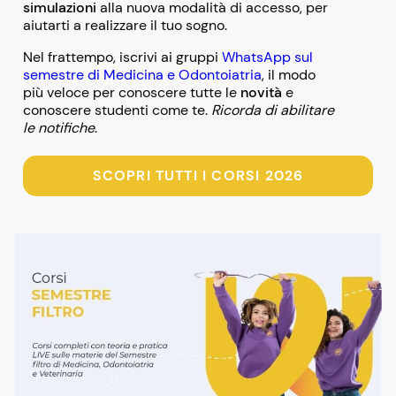
simulazioni
alla nuova modalità di accesso, per
aiutarti a realizzare il tuo sogno.
Nel frattempo, iscrivi ai gruppi
WhatsApp sul
semestre di Medicina e Odontoiatria
, il modo
più veloce per conoscere tutte le
novità
e
conoscere studenti come te.
Ricorda di abilitare
le notifiche
.
SCOPRI TUTTI I CORSI 2026