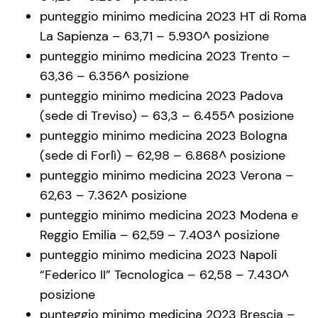
punteggio minimo medicina 2023 HT di Roma
La Sapienza – 63,71 – 5.930^ posizione
punteggio minimo medicina 2023 Trento –
63,36 – 6.356^ posizione
punteggio minimo medicina 2023 Padova
(sede di Treviso) – 63,3 – 6.455^ posizione
punteggio minimo medicina 2023 Bologna
(sede di Forlì) – 62,98 – 6.868^ posizione
punteggio minimo medicina 2023 Verona –
62,63 – 7.362^ posizione
punteggio minimo medicina 2023 Modena e
Reggio Emilia – 62,59 – 7.403^ posizione
punteggio minimo medicina 2023 Napoli
“Federico II” Tecnologica – 62,58 – 7.430^
posizione
punteggio minimo medicina 2023 Brescia –