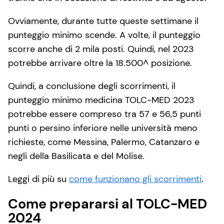
Ovviamente, durante tutte queste settimane il
punteggio minimo scende. A volte, il punteggio
scorre anche di 2 mila posti. Quindi, nel 2023
potrebbe arrivare oltre la 18.500^ posizione.
Quindi, a conclusione degli scorrimenti, il
punteggio minimo medicina TOLC-MED 2023
potrebbe essere compreso tra 57 e 56,5 punti
punti o persino inferiore nelle università meno
richieste, come Messina, Palermo, Catanzaro e
negli della Basilicata e del Molise.
Leggi di più su
come funzionano gli scorrimenti
.
Come prepararsi al TOLC-MED
2024