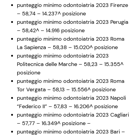
punteggio minimo odontoiatria 2023 Firenze
– 58,74 – 14.237^ posizione
punteggio minimo odontoiatria 2023 Perugia
– 58,42^ – 14.916 posizione
punteggio minimo odontoiatria 2023 Roma
La Sapienza – 58,38 – 15.020^ posizione
punteggio minimo odontoiatria 2023
Politecnica delle Marche – 58,23 – 15.355^
posizione
punteggio minimo odontoiatria 2023 Roma
Tor Vergata – 58,13 – 15.556^ posizione
punteggio minimo odontoiatria 2023 Napoli
“Federico II” – 57,83 – 16.206^ posizione
punteggio minimo odontoiatria 2023 Cagliari
– 57,77 – 16.349^ posizione –
punteggio minimo odontoiatria 2023 Bari –