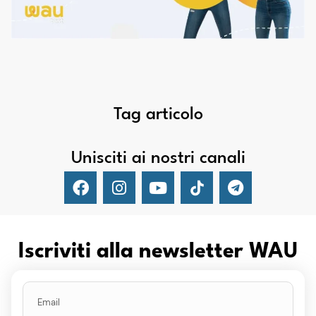
Tag articolo
Unisciti ai nostri canali
Iscriviti alla newsletter WAU