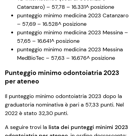
Catanzaro) – 57,78 – 16.331^ posizione
punteggio minimo medicina 2023 Catanzaro
– 57,69 – 16.528^ posizione
punteggio minimo medicina 2023 Messina –
57,65 – 16.641^ posizione
punteggio minimo medicina 2023 Messina
MedBioTec – 57,63 – 16.676^ posizione
Punteggio minimo odontoiatria 2023
per ateneo
Il punteggio minimo odontoiatria 2023 dopo la
graduatoria nominativa è pari a 57,33 punti. Nel
2022 è stato 32,30 punti.
A seguire trovi la
lista dei punteggi minimi 2023
odontoiatria per ateneo
, in ordine decrescente: