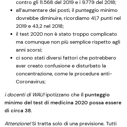
contro gli 11.568 del 2019 e i 9.779 del 2018;
all’aumentare dei posti, il punteggio minimo
dovrebbe diminuire, ricordiamo 41,7 punti nel
2019 e 43,2 nel 2018;
il test 2020 non è stato troppo complicato
ma comunque non più semplice rispetto agli
anni scorsi;
ci sono stati diversi fattori che potrebbero
aver creato confusione e disturbato la
concentrazione, come le procedure anti-
Coronavirus;
i docenti di WAU!
ipotizzano che
il punteggio
minimo del test di medicina 2020 possa essere
di circa 38
.
Attenzione!
Si tratta solo di una previsione. Tutti