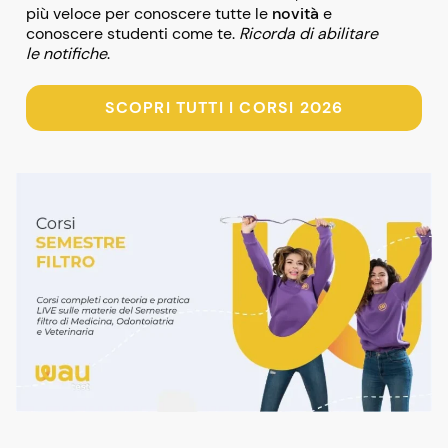
più veloce per conoscere tutte le
novità
e
conoscere studenti come te.
Ricorda di abilitare
le notifiche
.
SCOPRI TUTTI I CORSI 2026