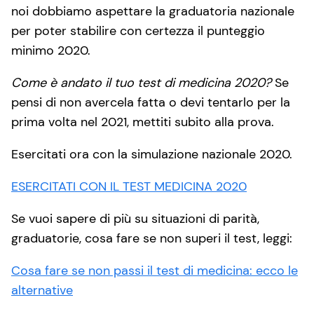
noi dobbiamo aspettare la graduatoria nazionale
per poter stabilire con certezza il punteggio
minimo 2020.
Come è andato il tuo test di medicina 2020?
Se
pensi di non avercela fatta o devi tentarlo per la
prima volta nel 2021, mettiti subito alla prova.
Esercitati ora con la simulazione nazionale 2020.
ESERCITATI CON IL TEST MEDICINA 2020
Se vuoi sapere di più su situazioni di parità,
graduatorie, cosa fare se non superi il test, leggi:
Cosa fare se non passi il test di medicina: ecco le
alternative