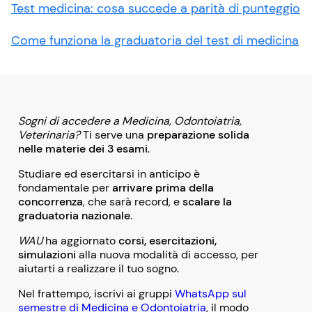
Test medicina: cosa succede a parità di punteggio
Come funziona la graduatoria del test di medicina
Sogni di accedere a Medicina, Odontoiatria,
Veterinaria?
Ti serve una
preparazione solida
nelle materie dei 3 esami
.
Studiare ed esercitarsi in anticipo è
fondamentale per
arrivare prima della
concorrenza
, che sarà record, e
scalare la
graduatoria nazionale
.
WAU
ha aggiornato
corsi, esercitazioni,
simulazioni
alla nuova modalità di accesso, per
aiutarti a realizzare il tuo sogno.
Nel frattempo, iscrivi ai gruppi
WhatsApp sul
semestre di Medicina e Odontoiatria
, il modo