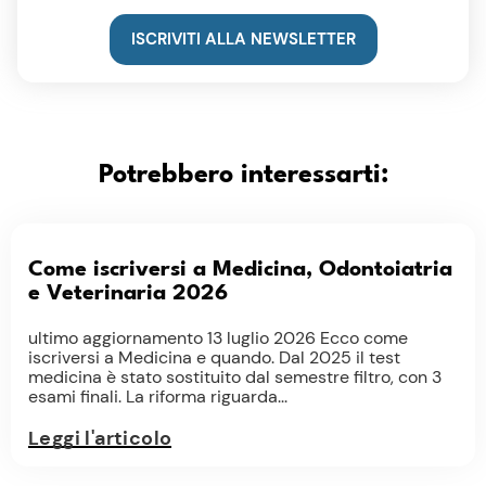
ISCRIVITI ALLA NEWSLETTER
Potrebbero interessarti:
Come iscriversi a Medicina, Odontoiatria
e Veterinaria 2026
ultimo aggiornamento 13 luglio 2026 Ecco come
iscriversi a Medicina e quando. Dal 2025 il test
medicina è stato sostituito dal semestre filtro, con 3
esami finali. La riforma riguarda...
Leggi l'articolo