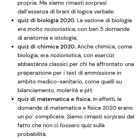
propria. Ma siamo rimasti sorpresi
dall’assenza di brani di logica verbale;
quiz di biologia 2020.
La sezione di biologia
era molto nozionistica, con ben 5 domande
di anatomia e istologia;
quiz di chimica 2020.
Anche chimica, come
biologia, era nozionistica, con esercizi
abbastanza classici per chi ha affrontato una
preparazione per i test di ammissione in
ambito medico-sanitario, come quelli su
bilanciamento, molarità e pH;
quiz di matematica e fisica.
In effetti, le
domande di matematica e fisica 2020 erano
un po’ complicate. Siamo rimasti sorpresi dal
fatto che non ci fossero quiz sulla
probabilità.