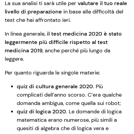
La sua analisi ti sarà utile per
valutare il tuo reale
livello di preparazione
in base alla difficoltà del
test che hai affrontato ieri.
In linea generale,
il test medicina 2020 è stato
leggermente più difficile rispetto al test
medicina 2019
, anche perché più lungo da
leggere.
Per quanto riguarda le singole materie:
quiz di cultura generale 2020
. Più
complicati dell’anno scorso. C’era qualche
domanda ambigua, come quella sui robot;
quiz di logica 2020
. Le domande di logica
matematica erano numerose, più simili a
quesiti di algebra che di logica vera e