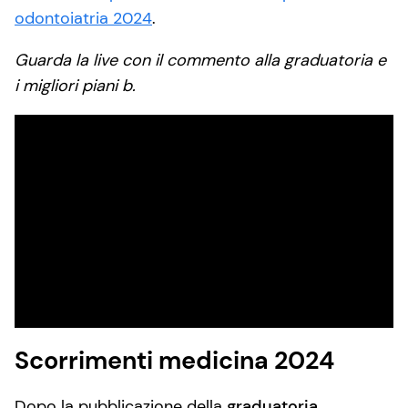
odontoiatria 2024
.
Guarda la live con il commento alla graduatoria e
i migliori piani b.
Scorrimenti medicina 2024
Dopo la pubblicazione della
graduatoria