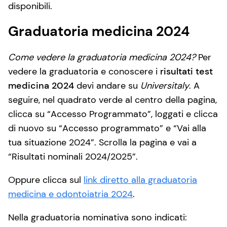
disponibili.
Graduatoria medicina 2024
Come vedere la graduatoria medicina 2024?
Per
vedere la graduatoria e conoscere i
risultati test
medicina 2024
devi andare su
Universitaly
. A
seguire, nel quadrato verde al centro della pagina,
clicca su “Accesso Programmato”, loggati e clicca
di nuovo su “Accesso programmato” e “Vai alla
tua situazione 2024”. Scrolla la pagina e vai a
“Risultati nominali 2024/2025”.
Oppure clicca sul
link diretto alla graduatoria
medicina e odontoiatria 2024
.
Nella graduatoria nominativa sono indicati: