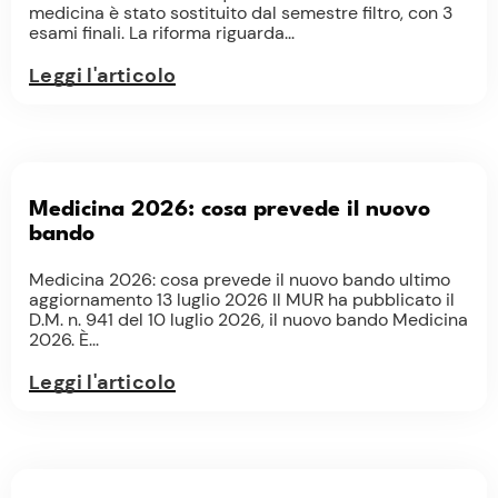
medicina è stato sostituito dal semestre filtro, con 3
esami finali. La riforma riguarda...
Leggi l'articolo
Medicina 2026: cosa prevede il nuovo
bando
Medicina 2026: cosa prevede il nuovo bando ultimo
aggiornamento 13 luglio 2026 Il MUR ha pubblicato il
D.M. n. 941 del 10 luglio 2026, il nuovo bando Medicina
2026. È...
Leggi l'articolo