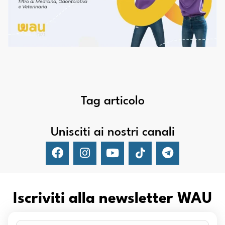
Tag articolo
Unisciti ai nostri canali
Iscriviti alla newsletter WAU