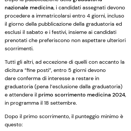
nazionale medicina
, i candidati assegnati devono
procedere a immatricolarsi entro 4 giorni, incluso
il giorno della pubblicazione della graduatoria ed
esclusi il sabato e i festivi, insieme ai candidati
prenotati che preferiscono non aspettare ulteriori
scorrimenti.
Tutti gli altri, ad eccezione di quelli con accanto la
dicitura “fine posti”, entro 5 giorni devono
dare conferma di interesse a restare in
graduatoria (pena l’esclusione dalla graduatoria)
e attendere il
primo scorrimento medicina 2024
,
in programma il 18 settembre.
Dopo il primo scorrimento, il punteggio minimo è
questo: