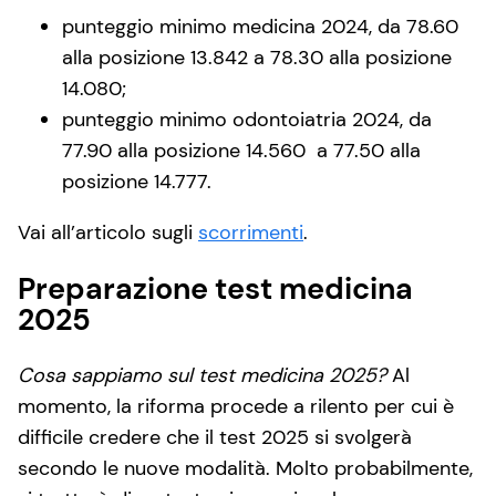
punteggio minimo medicina 2024, da 78.60
alla posizione 13.842 a 78.30 alla posizione
14.080;
punteggio minimo odontoiatria 2024, da
77.90 alla posizione 14.560 a 77.50 alla
posizione 14.777.
Vai all’articolo sugli
scorrimenti
.
Preparazione test medicina
2025
Cosa sappiamo sul test medicina 2025?
Al
momento, la riforma procede a rilento per cui è
difficile credere che il test 2025 si svolgerà
secondo le nuove modalità. Molto probabilmente,