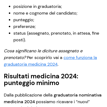
posizione in graduatoria;
nome e cognome del candidato;
punteggio;
preferenze;
status (assegnato, prenotato, in attesa, fine
posti).
Cosa significano le diciture assegnato e
prenotato?
Per scoprirlo vai a
come funziona la
graduatoria medicina 2024
.
Risultati medicina 2024:
punteggio minimo
Dalla pubblicazione della
graduatoria nominativa
medicina 2024
possiamo ricavare i “nuovi”