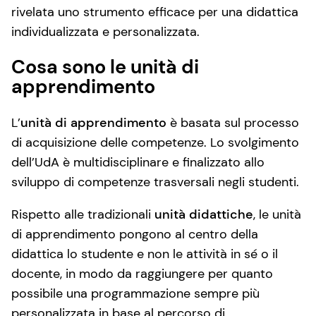
rivelata uno strumento efficace per una didattica
individualizzata e personalizzata.
Cosa sono le unità di
apprendimento
L’
unità di apprendimento
è basata sul processo
di acquisizione delle competenze. Lo svolgimento
dell’UdA è multidisciplinare e finalizzato allo
sviluppo di competenze trasversali negli studenti.
Rispetto alle tradizionali
unità didattiche
, le unità
di apprendimento pongono al centro della
didattica lo studente e non le attività in sé o il
docente, in modo da raggiungere per quanto
possibile una programmazione sempre più
personalizzata in base al percorso di