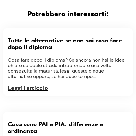
Potrebbero interessarti:
Tutte le alternative se non sai cosa fare
dopo il diploma
Cosa fare dopo il diploma? Se ancora non hai le idee
chiare su quale strada intraprendere una volta
conseguita la maturità, leggi queste cinque
alternative oppure, se hai poco tempo,...
Leggi l'articolo
Cosa sono PAI e PIA, differenze e
ordinanza