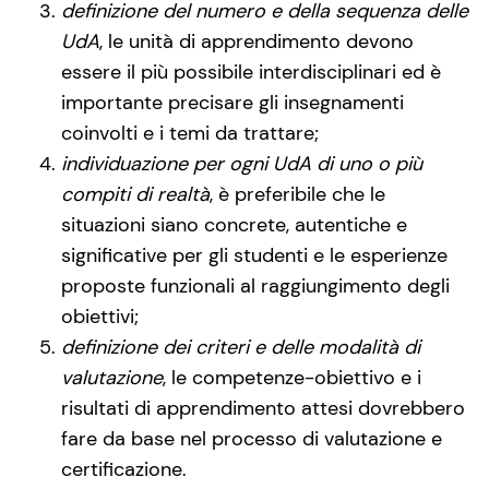
definizione del numero e della sequenza delle
UdA
, le unità di apprendimento devono
essere il più possibile interdisciplinari ed è
importante precisare gli insegnamenti
coinvolti e i temi da trattare;
individuazione per ogni UdA di uno o più
compiti di realtà
, è preferibile che le
situazioni siano concrete, autentiche e
significative per gli studenti e le esperienze
proposte funzionali al raggiungimento degli
obiettivi;
definizione dei criteri e delle modalità di
valutazione
, le competenze-obiettivo e i
risultati di apprendimento attesi dovrebbero
fare da base nel processo di valutazione e
certificazione.