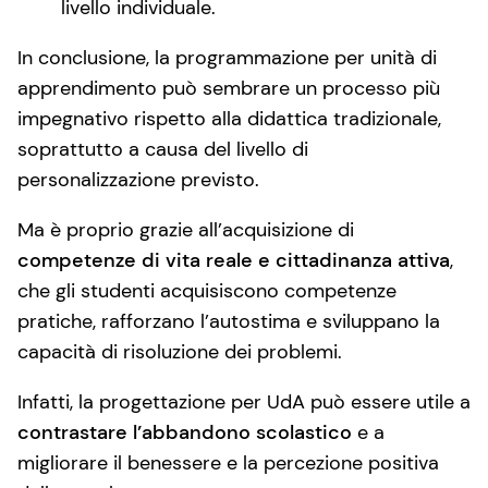
livello individuale.
In conclusione, la programmazione per unità di
apprendimento può sembrare un processo più
impegnativo rispetto alla didattica tradizionale,
soprattutto a causa del livello di
personalizzazione previsto.
Ma è proprio grazie all’acquisizione di
competenze di vita reale e cittadinanza attiva
,
che gli studenti acquisiscono competenze
pratiche, rafforzano l’autostima e sviluppano la
capacità di risoluzione dei problemi.
Infatti, la progettazione per UdA può essere utile a
contrastare l’abbandono scolastico
e a
migliorare il benessere e la percezione positiva