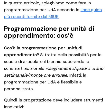
In questo articolo, spieghiamo come fare la
programmazione per UdA secondo le
linee guida
più recenti fornite dal MIUR
.
Programmazione per unità di
apprendimento: cos’è
Cos’è la programmazione per unità di
apprendimento?
Si tratta della possibilità per le
scuole di articolare il biennio superando lo
schema tradizionale
insegnamento/quadro orario
settimanale/monte ore annuale
. Infatti, la
programmazione per UdA è flessibile e
personalizzata.
Quindi, la progettazione deve includere strumenti
innovativi: