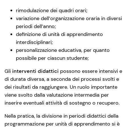
rimodulazione dei quadri orari;
variazione dell’organizzazione oraria in diversi
periodi dell’anno;
definizione di unità di apprendimento
interdisciplinari;
personalizzazione educativa, per quanto
possibile per ciascun studente;
Gli
interventi didattici
possono essere intensivi e
di durata diversa, a seconda dei processi svolti e
dei risultati da raggiungere. Un ruolo importante
viene svolto dalla valutazione intermedia per
inserire eventuali attività di sostegno o recupero.
Nella pratica, la divisione in periodi didattici della
programmazione per unità di apprendimento si è