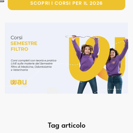
SCOPRI I CORSI PER IL 2026
Tag articolo