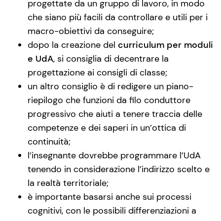
progettate da un gruppo di lavoro, in modo
che siano più facili da controllare e utili per i
macro-obiettivi da conseguire;
dopo la creazione del
curriculum per moduli
e UdA
, si consiglia di decentrare la
progettazione ai consigli di classe;
un altro consiglio è di redigere un piano-
riepilogo che funzioni da filo conduttore
progressivo che aiuti a tenere traccia delle
competenze e dei saperi in un’ottica di
continuità;
l’insegnante dovrebbe programmare l’UdA
tenendo in considerazione l’indirizzo scelto e
la realtà territoriale;
è importante basarsi anche sui processi
cognitivi, con le possibili differenziazioni a