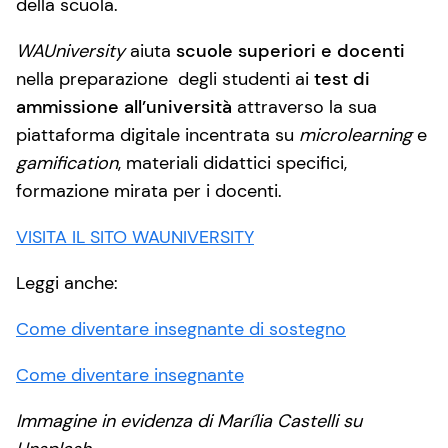
della scuola.
WAUniversity
aiuta
scuole superiori e docenti
nella preparazione degli studenti ai
test di
ammissione all’università
attraverso la sua
piattaforma digitale incentrata su
microlearning
e
gamification
, materiali didattici specifici,
formazione mirata per i docenti.
VISITA IL SITO WAUNIVERSITY
Leggi anche:
Come diventare insegnante di sostegno
Come diventare insegnante
Immagine in evidenza di Marília Castelli su