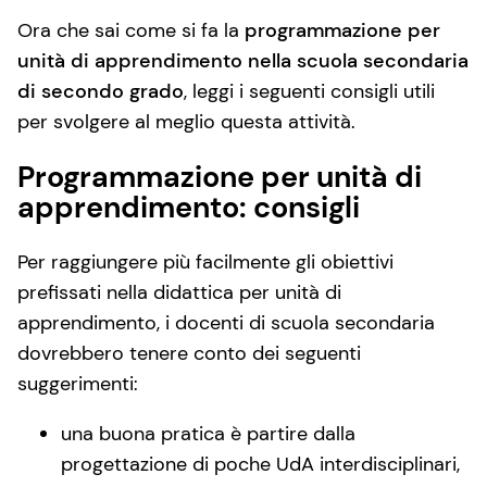
Ora che sai come si fa la
programmazione per
unità di apprendimento nella scuola secondaria
di secondo grado
, leggi i seguenti consigli utili
per svolgere al meglio questa attività.
Programmazione per unità di
apprendimento: consigli
Per raggiungere più facilmente gli obiettivi
prefissati nella didattica per unità di
apprendimento, i docenti di scuola secondaria
dovrebbero tenere conto dei seguenti
suggerimenti:
una buona pratica è partire dalla
progettazione di poche UdA interdisciplinari,