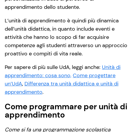
apprendimento dello studente.
L’unità di apprendimento è quindi più dinamica
dell’unità didattica, in quanto include eventi e
attività che hanno lo scopo di far acquisire
competenze agli studenti attraverso un approccio
proattivo e compiti di vita reale.
Per sapere di più sulle UdA, leggi anche:
Unità di
apprendimento: cosa sono,
Come progettare
un’UdA
,
Differenza tra unità didattica e unità di
apprendimento
.
Come programmare per unità di
apprendimento
Come si fa una programmazione scolastica