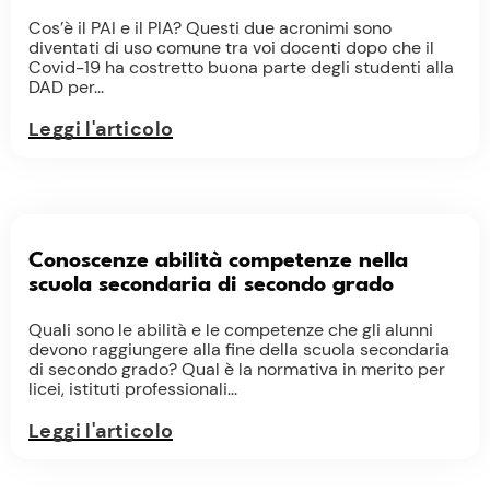
Cos’è il PAI e il PIA? Questi due acronimi sono
diventati di uso comune tra voi docenti dopo che il
Covid-19 ha costretto buona parte degli studenti alla
DAD per...
Leggi l'articolo
Conoscenze abilità competenze nella
scuola secondaria di secondo grado
Quali sono le abilità e le competenze che gli alunni
devono raggiungere alla fine della scuola secondaria
di secondo grado? Qual è la normativa in merito per
licei, istituti professionali...
Leggi l'articolo