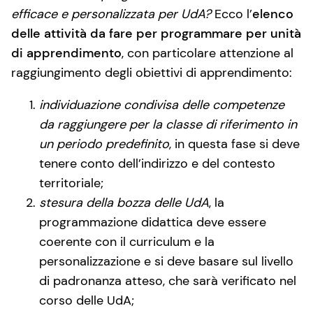
efficace e personalizzata per UdA?
Ecco l’
elenco
delle attività da fare per programmare per unità
di apprendimento
, con particolare attenzione al
raggiungimento degli obiettivi di apprendimento:
individuazione condivisa delle competenze
da raggiungere per la classe di riferimento in
un periodo predefinito
, in questa fase si deve
tenere conto dell’indirizzo e del contesto
territoriale;
stesura della bozza delle UdA
, la
programmazione didattica deve essere
coerente con il curriculum e la
personalizzazione e si deve basare sul livello
di padronanza atteso, che sarà verificato nel
corso delle UdA;