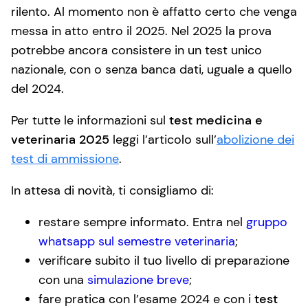
rilento. Al momento non è affatto certo che venga
messa in atto entro il 2025. Nel 2025 la prova
potrebbe ancora consistere in un test unico
nazionale, con o senza banca dati, uguale a quello
del 2024.
Per tutte le informazioni sul
test medicina e
veterinaria 2025
leggi l’articolo sull’
abolizione dei
test di ammissione
.
In attesa di novità, ti consigliamo di:
restare sempre informato. Entra nel
gruppo
whatsapp sul semestre veterinaria
;
verificare subito il tuo livello di preparazione
con una
simulazione breve
;
fare pratica con l’esame 2024 e con i
test