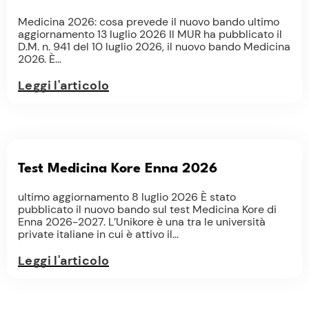
Medicina 2026: cosa prevede il nuovo bando ultimo
aggiornamento 13 luglio 2026 Il MUR ha pubblicato il
D.M. n. 941 del 10 luglio 2026, il nuovo bando Medicina
2026. È...
Leggi l'articolo
Test Medicina Kore Enna 2026
ultimo aggiornamento 8 luglio 2026 È stato
pubblicato il nuovo bando sul test Medicina Kore di
Enna 2026-2027. L’Unikore è una tra le università
private italiane in cui è attivo il...
Leggi l'articolo