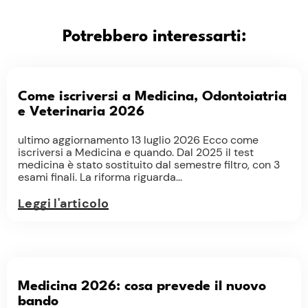
Potrebbero interessarti:
Come iscriversi a Medicina, Odontoiatria
e Veterinaria 2026
ultimo aggiornamento 13 luglio 2026 Ecco come
iscriversi a Medicina e quando. Dal 2025 il test
medicina è stato sostituito dal semestre filtro, con 3
esami finali. La riforma riguarda...
Leggi l'articolo
Medicina 2026: cosa prevede il nuovo
bando