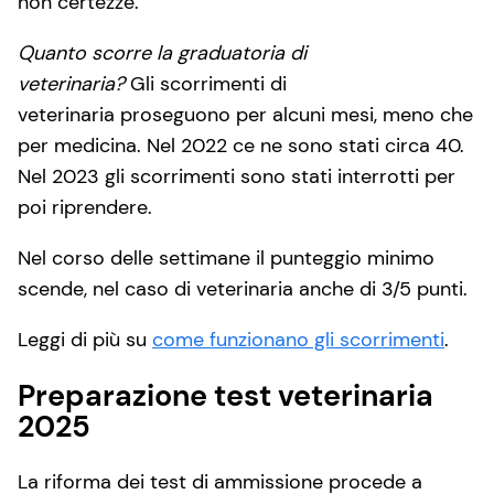
non certezze.
Quanto scorre la graduatoria di
veterinaria?
Gli scorrimenti di
veterinaria proseguono per alcuni mesi, meno che
per medicina. Nel 2022 ce ne sono stati circa 40.
Nel 2023 gli scorrimenti sono stati interrotti per
poi riprendere.
Nel corso delle settimane il punteggio minimo
scende, nel caso di veterinaria anche di 3/5 punti.
Leggi di più su
come funzionano gli scorrimenti
.
Preparazione test veterinaria
2025
La riforma dei test di ammissione procede a