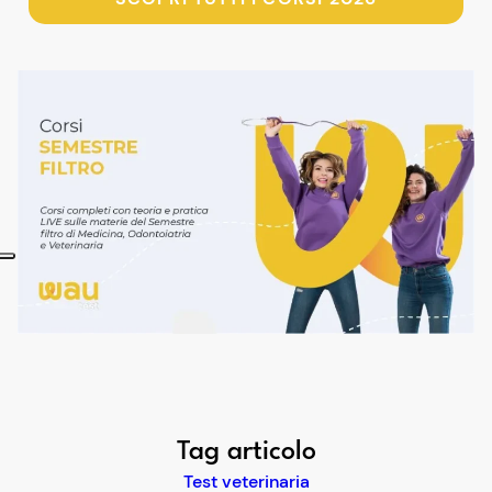
Tag articolo
Test veterinaria