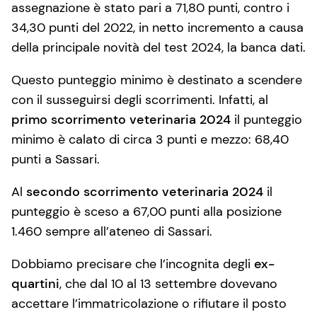
assegnazione è stato pari a 71,80 punti, contro i
34,30 punti del 2022, in netto incremento a causa
della principale novità del test 2024, la banca dati.
Questo punteggio minimo è destinato a scendere
con il susseguirsi degli scorrimenti. Infatti, al
primo scorrimento veterinaria 2024
il punteggio
minimo è calato di circa 3 punti e mezzo: 68,40
punti a Sassari.
Al
secondo scorrimento veterinaria 2024
il
punteggio è sceso a 67,00 punti alla posizione
1.460 sempre all’ateneo di Sassari.
Dobbiamo precisare che l’incognita degli
ex-
quartini
, che dal 10 al 13 settembre dovevano
accettare l’immatricolazione o rifiutare il posto