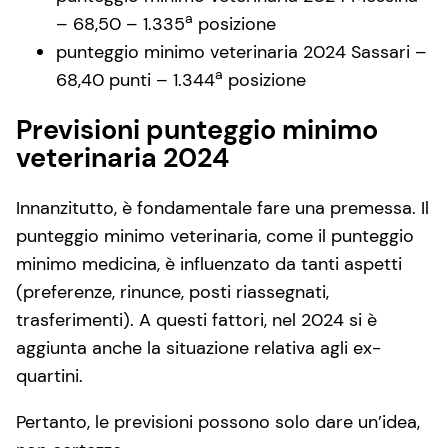
a
– 68,50 – 1.335
posizione
punteggio minimo veterinaria 2024 Sassari –
a
68,40 punti – 1.344
posizione
Previsioni punteggio minimo
veterinaria 2024
Innanzitutto, è fondamentale fare una premessa. Il
punteggio minimo veterinaria, come il punteggio
minimo medicina, è influenzato da tanti aspetti
(preferenze, rinunce, posti riassegnati,
trasferimenti). A questi fattori, nel 2024 si è
aggiunta anche la situazione relativa agli ex-
quartini.
Pertanto, le previsioni possono solo dare un’idea,