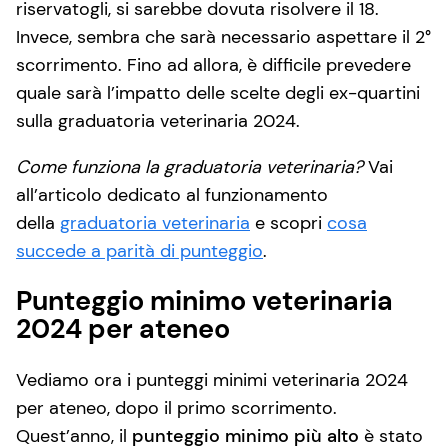
riservatogli, si sarebbe dovuta risolvere il 18.
Invece, sembra che sarà necessario aspettare il 2°
scorrimento. Fino ad allora, è difficile prevedere
quale sarà l’impatto delle scelte degli ex-quartini
sulla graduatoria veterinaria 2024.
Come funziona la graduatoria veterinaria?
Vai
all’articolo dedicato al funzionamento
della
graduatoria veterinaria
e scopri
cosa
succede a parità di punteggio
.
Punteggio minimo veterinaria
2024 per ateneo
Vediamo ora i punteggi minimi veterinaria 2024
per ateneo, dopo il primo scorrimento.
Quest’anno, il
punteggio minimo più alto
è stato