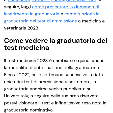
seguire, leggi
come presentare la domanda di
inserimento in graduatoria
e
come funziona la
graduatoria dei test di ammissione
a medicina e
veterinaria 2023.
Come vedere la graduatoria del
test medicina
Il test medicina 2023 è cambiato e quindi anche
la modalità di pubblicazione della graduatoria.
Fino al 2022, nelle settimane successive la data
unica dei test di ammissione a settembre, la
graduatoria anonima veniva pubblicata su
Universitaly; a seguire nella tua area riservata
potevi visionare il test e infine veniva resa nota la
graduatoria nominativa.