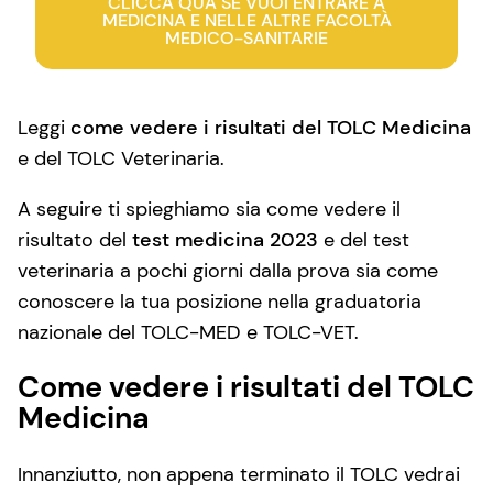
CLICCA QUA SE VUOI ENTRARE A
MEDICINA E NELLE ALTRE FACOLTÀ
MEDICO-SANITARIE
Leggi
come vedere i risultati del TOLC Medicina
e del TOLC Veterinaria.
A seguire ti spieghiamo sia come vedere il
risultato del
test medicina 2023
e del test
veterinaria a pochi giorni dalla prova sia come
conoscere la tua posizione nella graduatoria
nazionale del TOLC-MED e TOLC-VET.
Come vedere i risultati del TOLC
Medicina
Innanziutto, non appena terminato il TOLC vedrai