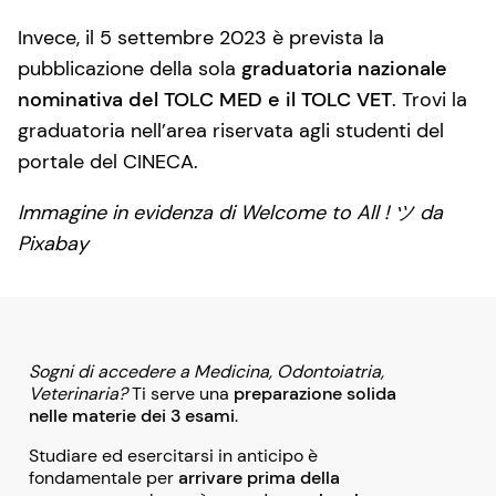
Invece, il 5 settembre 2023 è prevista la
pubblicazione della sola
graduatoria nazionale
nominativa del TOLC MED e il TOLC VET
. Trovi la
graduatoria nell’area riservata agli studenti del
portale del CINECA.
Immagine in evidenza di Welcome to All ! ツ da
Pixabay
Sogni di accedere a Medicina, Odontoiatria,
Veterinaria?
Ti serve una
preparazione solida
nelle materie dei 3 esami
.
Studiare ed esercitarsi in anticipo è
fondamentale per
arrivare prima della