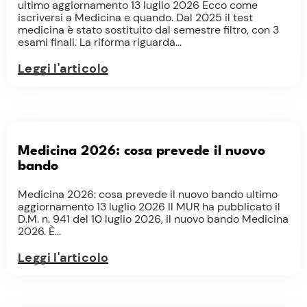
ultimo aggiornamento 13 luglio 2026 Ecco come
iscriversi a Medicina e quando. Dal 2025 il test
medicina è stato sostituito dal semestre filtro, con 3
esami finali. La riforma riguarda...
Leggi l'articolo
Medicina 2026: cosa prevede il nuovo
bando
Medicina 2026: cosa prevede il nuovo bando ultimo
aggiornamento 13 luglio 2026 Il MUR ha pubblicato il
D.M. n. 941 del 10 luglio 2026, il nuovo bando Medicina
2026. È...
Leggi l'articolo