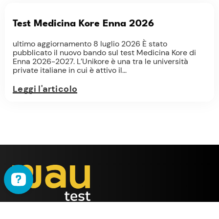
Test Medicina Kore Enna 2026
ultimo aggiornamento 8 luglio 2026 È stato
pubblicato il nuovo bando sul test Medicina Kore di
Enna 2026-2027. L’Unikore è una tra le università
private italiane in cui è attivo il...
Leggi l'articolo
WAU
è il metodo ideato