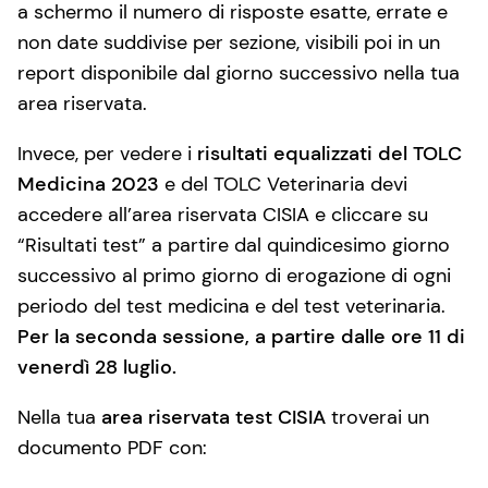
a schermo il numero di risposte esatte, errate e
non date suddivise per sezione, visibili poi in un
report disponibile dal giorno successivo nella tua
area riservata.
Invece, per vedere i
risultati equalizzati del TOLC
Medicina 2023
e del TOLC Veterinaria devi
accedere all’area riservata CISIA e cliccare su
“Risultati test” a partire dal quindicesimo giorno
successivo al primo giorno di erogazione di ogni
periodo del test medicina e del test veterinaria.
Per la seconda sessione, a partire dalle ore 11 di
venerdì 28 luglio.
Nella tua
area riservata test CISIA
troverai un
documento PDF con: