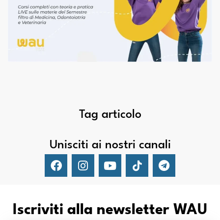
Tag articolo
Unisciti ai nostri canali
Iscriviti alla newsletter WAU