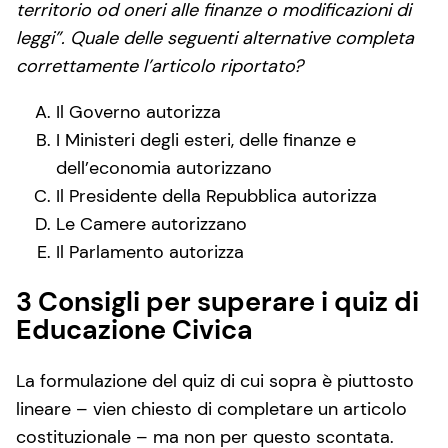
territorio od oneri alle finanze o modificazioni di
leggi”. Quale delle seguenti alternative completa
correttamente l’articolo riportato?
Il Governo autorizza
I Ministeri degli esteri, delle finanze e
dell’economia autorizzano
Il Presidente della Repubblica autorizza
Le Camere autorizzano
Il Parlamento autorizza
3 Consigli per superare i quiz di
Educazione Civica
La formulazione del quiz di cui sopra è piuttosto
lineare – vien chiesto di completare un articolo
costituzionale – ma non per questo scontata.