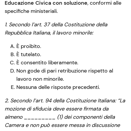
Educazione Civica con soluzione
, conformi alle
specifiche ministeriali.
1. Secondo l’art. 37 della Costituzione della
Repubblica Italiana, il lavoro minorile:
È proibito.
È tutelato.
È consentito liberamente.
Non gode di pari retribuzione rispetto al
lavoro non minorile.
Nessuna delle risposte precedenti.
2. Secondo l’art. 94 della Costituzione Italiana: “La
mozione di sfiducia deve essere firmata da
almeno _________ (1) dei componenti della
Camera e non può essere messa in discussione