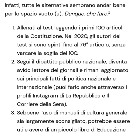
Infatti, tutte le alternative sembrano andar bene
per lo spazio vuoto (a).
Dunque, che fare?
Allenati al test leggendo i primi 100 articoli
della Costituzione. Nel 2020, gli autori del
test si sono spinti fino al 76° articolo, senza
varcare la soglia dei 100.
Segui il dibattito pubblico nazionale, diventa
avido lettore dei giornali e rimani aggiornato
sui principali fatti di politica nazionale e
internazionale (puoi farlo anche attraverso i
profili Instagram di La Repubblica e Il
Corriere della Sera).
Sebbene l’uso di manuali di cultura generale
sia largamente sconsigliato, potrebbe essere
utile avere di un piccolo libro di Educazione