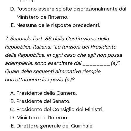
ricerca.
Possono essere sciolte discrezionalmente dal
Ministero dell’Interno.
Nessuna delle risposte precedenti.
7. Secondo l’art. 86 della Costituzione della
Repubblica Italiana: “Le funzioni del Presidente
della Repubblica, in ogni caso che egli non possa
adempierle, sono esercitate dal ________(a)”.
Quale delle seguenti alternative riempie
correttamente lo spazio (a)?
Presidente della Camera.
Presidente del Senato.
Presidente del Consiglio dei Ministri.
Ministero dell’Interno.
Direttore generale del Quirinale.