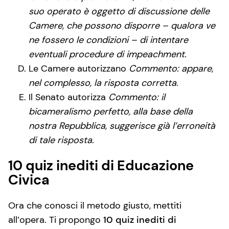
suo operato è oggetto di discussione delle
Camere, che possono disporre – qualora ve
ne fossero le condizioni – di intentare
eventuali procedure di impeachment.
Le Camere autorizzano
Commento: appare,
nel complesso, la risposta corretta.
Il Senato autorizza
Commento: il
bicameralismo perfetto, alla base della
nostra Repubblica, suggerisce già l’erroneità
di tale risposta.
10 quiz inediti di Educazione
Civica
Ora che conosci il metodo giusto, mettiti
all’opera. Ti propongo
10 quiz inediti di