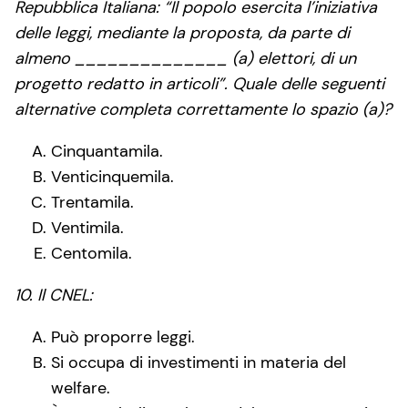
Repubblica Italiana: “Il popolo esercita l’iniziativa
delle leggi, mediante la proposta, da parte di
almeno ­­­­­­­______________ (a) elettori, di un
progetto redatto in articoli”. Quale delle seguenti
alternative completa correttamente lo spazio (a)?
Cinquantamila.
Venticinquemila.
Trentamila.
Ventimila.
Centomila.
10. Il CNEL:
Può proporre leggi.
Si occupa di investimenti in materia del
welfare.