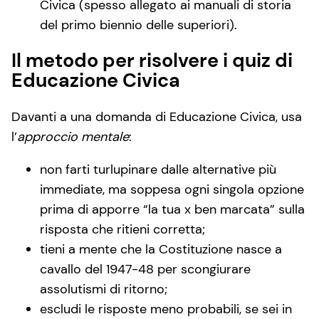
Civica (spesso allegato ai manuali di storia
del primo biennio delle superiori).
Il metodo per risolvere i quiz di
Educazione Civica
Davanti a una domanda di Educazione Civica, usa
l’
approccio mentale
:
non farti turlupinare dalle alternative più
immediate, ma soppesa ogni singola opzione
prima di apporre “la tua x ben marcata” sulla
risposta che ritieni corretta;
tieni a mente che la Costituzione nasce a
cavallo del 1947-48 per scongiurare
assolutismi di ritorno;
escludi le risposte meno probabili, se sei in