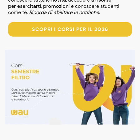
per esercitarti
,
promozioni
e conoscere studenti
come te.
Ricorda di abilitare le notifiche
.
SCOPRI I CORSI PER IL 2026