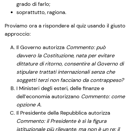
grado di farlo;
soprattutto, ragiona.
Proviamo ora a rispondere al quiz usando il giusto
approccio:
Il Governo autorizza
Commento: può
davvero la Costituzione, nata per evitare
dittature di ritorno, consentire al Governo di
stipulare trattati internazionali senza che
soggetti terzi non facciano da contrappeso?
I Ministeri degli esteri, delle finanze e
dell’economia autorizzano
Commento: come
opzione A.
Il Presidente della Repubblica autorizza
Commento:
il Presidente è sì la figura
istituzionale più rilevante, ma non è un re: il