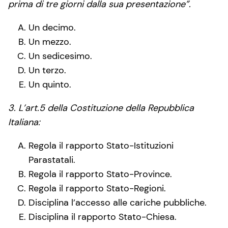
prima di tre giorni dalla sua presentazione”.
Un decimo.
Un mezzo.
Un sedicesimo.
Un terzo.
Un quinto.
3. L’art.5 della Costituzione della Repubblica
Italiana:
Regola il rapporto Stato-Istituzioni
Parastatali.
Regola il rapporto Stato-Province.
Regola il rapporto Stato-Regioni.
Disciplina l’accesso alle cariche pubbliche.
Disciplina il rapporto Stato-Chiesa.