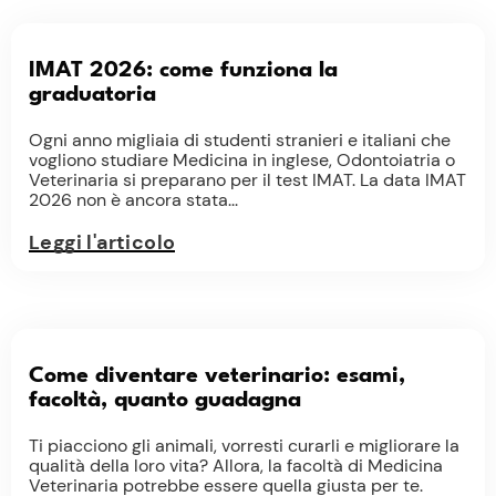
IMAT 2026: come funziona la
graduatoria
Ogni anno migliaia di studenti stranieri e italiani che
vogliono studiare Medicina in inglese, Odontoiatria o
Veterinaria si preparano per il test IMAT. La data IMAT
2026 non è ancora stata...
Leggi l'articolo
Come diventare veterinario: esami,
facoltà, quanto guadagna
Ti piacciono gli animali, vorresti curarli e migliorare la
qualità della loro vita? Allora, la facoltà di Medicina
Veterinaria potrebbe essere quella giusta per te.