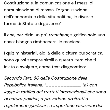
Costituzionale, la comunicazione e i mezzi di
comunicazione di massa, l’organizzazione
dell’economia e della vita politica; le diverse
forme di Stato e di governo”.
Il che, per dirla un po’
trenchant
, significa solo una
cosa: bisogna rimboccarsi le maniche.
I quiz ministeriali, aldilà della dicitura burocratica,
sono quasi sempre simili a questo item che ti
invito a svolgere, come test diagnostico:
Secondo l’art. 80 della Costituzione della
Repubblica Italiana, “____________ (a) con
legge la ratifica dei trattati internazionali che sono
di natura politica, o prevedono arbitrati o
regolamenti giudiziari, o importano variazioni del