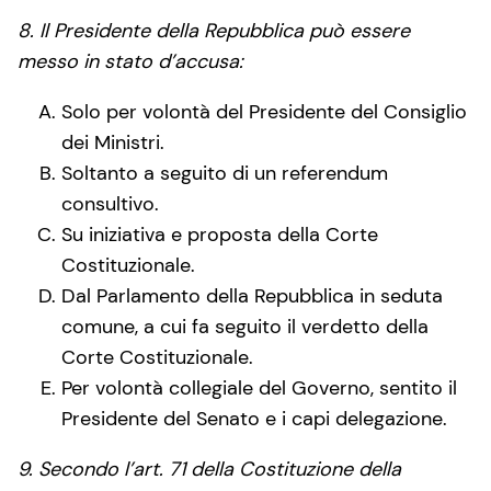
8. Il Presidente della Repubblica può essere
messo in stato d’accusa:
Solo per volontà del Presidente del Consiglio
dei Ministri.
Soltanto a seguito di un referendum
consultivo.
Su iniziativa e proposta della Corte
Costituzionale.
Dal Parlamento della Repubblica in seduta
comune, a cui fa seguito il verdetto della
Corte Costituzionale.
Per volontà collegiale del Governo, sentito il
Presidente del Senato e i capi delegazione.
9. Secondo l’art. 71 della Costituzione della