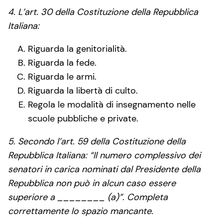
4. L’art. 30 della Costituzione della Repubblica
Italiana:
Riguarda la genitorialità.
Riguarda la fede.
Riguarda le armi.
Riguarda la libertà di culto.
Regola le modalità di insegnamento nelle
scuole pubbliche e private.
5. Secondo l’art. 59 della Costituzione della
Repubblica Italiana: “Il numero complessivo dei
senatori in carica nominati dal Presidente della
Repubblica non può in alcun caso essere
superiore a ________ (a)”. Completa
correttamente lo spazio mancante.