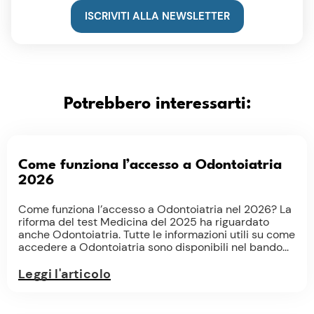
ISCRIVITI ALLA NEWSLETTER
Potrebbero interessarti:
Come funziona l’accesso a Odontoiatria
2026
Come funziona l’accesso a Odontoiatria nel 2026? La
riforma del test Medicina del 2025 ha riguardato
anche Odontoiatria. Tutte le informazioni utili su come
accedere a Odontoiatria sono disponibili nel bando...
Leggi l'articolo