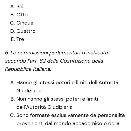
Sei
Otto
Cinque
Quattro
Tre
6. Le commissioni parlamentari d’inchiesta,
secondo l’art. 82 della Costituzione della
Repubblica Italiana:
Hanno gli stessi poteri e limiti dell’Autorità
Giudiziaria.
Non hanno gli stessi poteri e limiti
dell’Autorità Giudiziaria.
Sono formate esclusivamente da personalità
provenienti dal mondo accademico e della