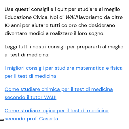
Usa questi consigli e i quiz per studiare al meglio
Educazione Civica. Noi di
WAU!
lavoriamo da oltre
10 anni per aiutare tutti coloro che desiderano
diventare medici a realizzare il loro sogno.
Leggi tutti i nostri consigli per prepararti al meglio
al test di medicina:
I migliori consigli per studiare matematica e fisica
per il test di medicina
Come studiare chimica per il test di medicina
secondo il tutor WAU!
Come studiare logica per il test di medicina
secondo prof. Caserta