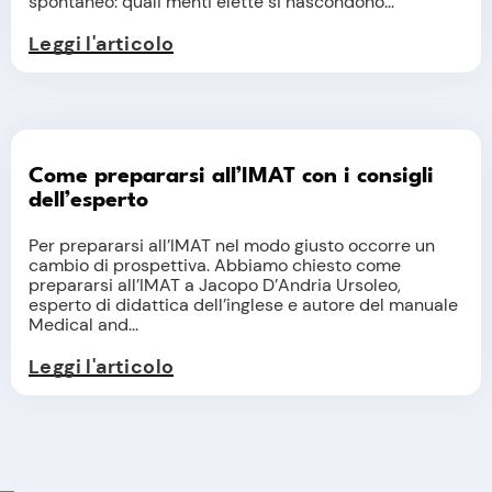
spontaneo: quali menti elette si nascondono...
Leggi l'articolo
Come prepararsi all’IMAT con i consigli
dell’esperto
Per prepararsi all’IMAT nel modo giusto occorre un
cambio di prospettiva. Abbiamo chiesto come
prepararsi all’IMAT a Jacopo D’Andria Ursoleo,
esperto di didattica dell’inglese e autore del manuale
Medical and...
Leggi l'articolo