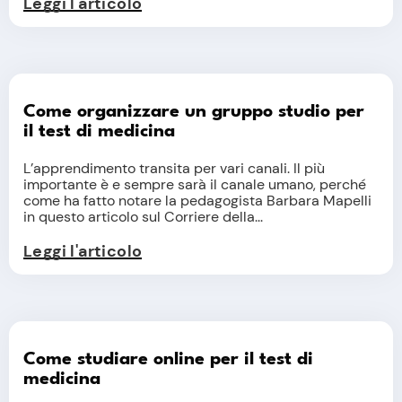
Leggi l'articolo
Come organizzare un gruppo studio per
il test di medicina
L’apprendimento transita per vari canali. Il più
importante è e sempre sarà il canale umano, perché
come ha fatto notare la pedagogista Barbara Mapelli
in questo articolo sul Corriere della...
Leggi l'articolo
Come studiare online per il test di
medicina