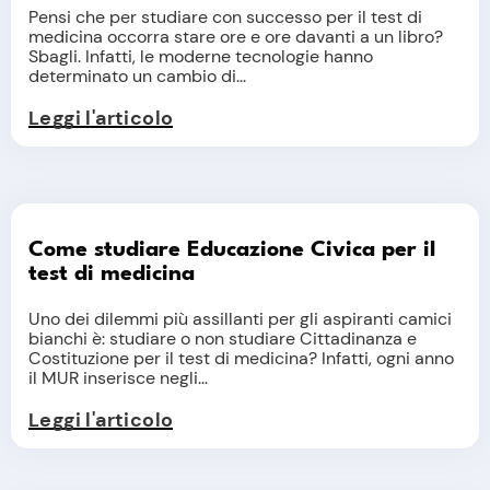
Pensi che per studiare con successo per il test di
medicina occorra stare ore e ore davanti a un libro?
Sbagli. Infatti, le moderne tecnologie hanno
determinato un cambio di...
Leggi l'articolo
Come studiare Educazione Civica per il
test di medicina
Uno dei dilemmi più assillanti per gli aspiranti camici
bianchi è: studiare o non studiare Cittadinanza e
Costituzione per il test di medicina? Infatti, ogni anno
il MUR inserisce negli...
Leggi l'articolo