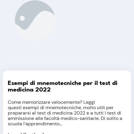
Esempi di mnemotecniche per il test di
medicina 2022
Come memorizzare velocemente? Leggi
questi esempi di mnemotecniche, molto utili per
prepararsi al test di medicina 2022 e a tutti i test di
ammissione alle facoltà medico-sanitarie. Di solito a
scuola l’apprendimento...