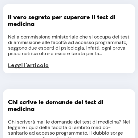
Il vero segreto per superare il test di
medicina
Nella commissione ministeriale che si occupa dei test
di ammissione alle facoltà ad accesso programmato,
seggono due esperti di psicologia. Infatti, ogni prova
psicometrica oltre a essere tarata per la...
Leggi l'articolo
Chi scrive le domande del test di
medicina
Chi scriverà mai le domande del test di medicina? Nel
leggere i quiz delle facoltà di ambito medico-
sanitario ad accesso programmato, il dubbio sorge