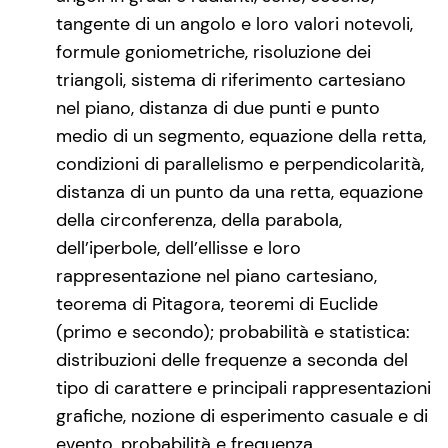
tangente di un angolo e loro valori notevoli,
formule goniometriche, risoluzione dei
triangoli, sistema di riferimento cartesiano
nel piano, distanza di due punti e punto
medio di un segmento, equazione della retta,
condizioni di parallelismo e perpendicolarità,
distanza di un punto da una retta, equazione
della circonferenza, della parabola,
dell’iperbole, dell’ellisse e loro
rappresentazione nel piano cartesiano,
teorema di Pitagora, teoremi di Euclide
(primo e secondo); probabilità e statistica:
distribuzioni delle frequenze a seconda del
tipo di carattere e principali rappresentazioni
grafiche, nozione di esperimento casuale e di
evento, probabilità e frequenza.