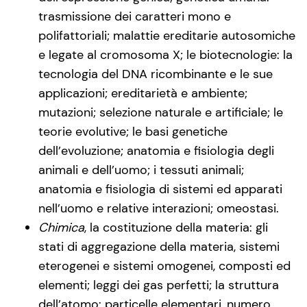
trasmissione dei caratteri mono e
polifattoriali; malattie ereditarie autosomiche
e legate al cromosoma X; le biotecnologie: la
tecnologia del DNA ricombinante e le sue
applicazioni; ereditarietà e ambiente;
mutazioni; selezione naturale e artificiale; le
teorie evolutive; le basi genetiche
dell’evoluzione; anatomia e fisiologia degli
animali e dell’uomo; i tessuti animali;
anatomia e fisiologia di sistemi ed apparati
nell’uomo e relative interazioni; omeostasi.
Chimica
, la costituzione della materia: gli
stati di aggregazione della materia, sistemi
eterogenei e sistemi omogenei, composti ed
elementi; leggi dei gas perfetti; la struttura
dell’atomo: particelle elementari, numero