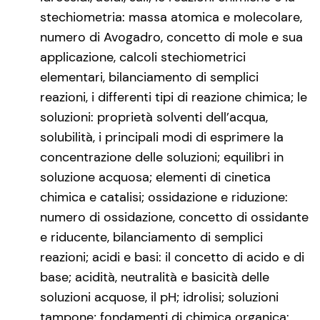
stechiometria: massa atomica e molecolare,
numero di Avogadro, concetto di mole e sua
applicazione, calcoli stechiometrici
elementari, bilanciamento di semplici
reazioni, i differenti tipi di reazione chimica; le
soluzioni: proprietà solventi dell’acqua,
solubilità, i principali modi di esprimere la
concentrazione delle soluzioni; equilibri in
soluzione acquosa; elementi di cinetica
chimica e catalisi; ossidazione e riduzione:
numero di ossidazione, concetto di ossidante
e riducente, bilanciamento di semplici
reazioni; acidi e basi: il concetto di acido e di
base; acidità, neutralità e basicità delle
soluzioni acquose, il pH; idrolisi; soluzioni
tampone; fondamenti di chimica organica: