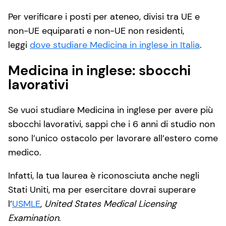
Per verificare i posti per ateneo, divisi tra UE e
non-UE equiparati e non-UE non residenti,
leggi
dove studiare Medicina in inglese in Italia
.
Medicina in inglese: sbocchi
lavorativi
Se vuoi studiare Medicina in inglese per avere più
sbocchi lavorativi, sappi che i 6 anni di studio non
sono l’unico ostacolo per lavorare all’estero come
medico.
Infatti, la tua laurea è riconosciuta anche negli
Stati Uniti, ma per esercitare dovrai superare
l’
USMLE
,
United States Medical Licensing
Examination
.