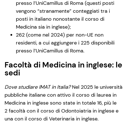
presso l’UniCamillus di Roma (questi posti
vengono “stranamente” conteggiati tra i
posti in italiano nonostante il corso di
Medicina sia in inglese);
262 (come nel 2024) per non-UE non
residenti, a cui aggiungere i 225 disponibili
presso l’UniCamillus di Roma.
Facoltà di Medicina in inglese: le
sedi
Dove studiare IMAT in Italia?
Nel 2025 le università
pubbliche italiane con attivo il corso di laurea in
Medicina in inglese sono state in totale 16, più le
2 facoltà con il corso di Odontoiatria in inglese e
una con il corso di Veterinaria in inglese.