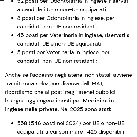
52 posti per Odontoiatria in inglese, riservati
a candidati UE e non-UE equiparati;
8 posti per Odontoiatria in inglese, per
candidati non-UE non residenti;
45 posti per Veterinaria in inglese, riservati a
candidati UE e non-UE equiparati;
5 posti per Veterinaria in inglese, per
candidati non-UE non residenti;
Anche se l’accesso negli atenei non statali avviene
tramite una selezione diversa dall’IMAT,
ricordiamo che ai posti negli atenei pubblici
bisogna aggiungere i posti per
Medicina in
inglese nelle private
. Nel 2025 sono stati:
558 (546 posti nel 2024) per UE e non-UE
equiparati, a cui sommare i 425 disponibili