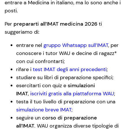
entrare a Medicina in italiano, ma lo sono anche i
posti.
Per
prepararti all’IMAT medicina 2026
ti
suggeriamo di:
entrare nel
gruppo Whatsapp sull’IMAT
, per
conoscere i tutor WAU e decine di ragazz*
con cui confrontarti;
rifare i
test IMAT degli anni precedenti
;
studiare su libri di preparazione specifici;
esercitarti con quiz e
simulazioni
IMAT
,
iscriviti gratis alla piattaforma WAU
;
testa il tuo livello di preparazione con una
simulazione breve IMAT;
seguire un
corso di preparazione
all’IMAT
. WAU organizza diverse tipologie di