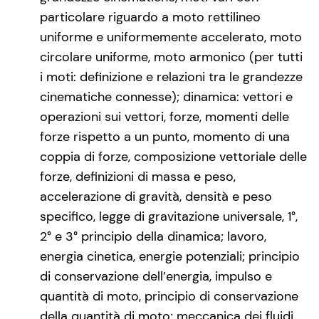
particolare riguardo a moto rettilineo
uniforme e uniformemente accelerato, moto
circolare uniforme, moto armonico (per tutti
i moti: definizione e relazioni tra le grandezze
cinematiche connesse); dinamica: vettori e
operazioni sui vettori, forze, momenti delle
forze rispetto a un punto, momento di una
coppia di forze, composizione vettoriale delle
forze, definizioni di massa e peso,
accelerazione di gravità, densità e peso
specifico, legge di gravitazione universale, 1°,
2° e 3° principio della dinamica; lavoro,
energia cinetica, energie potenziali; principio
di conservazione dell’energia, impulso e
quantità di moto, principio di conservazione
della quantità di moto; meccanica dei fluidi