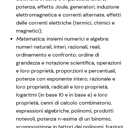
potenza, effetto Joule, generatori, induzione
elettromagnetica e correnti alternate, effetti
delle correnti elettriche (termici, chimici e
magnetici);
Matematica
, insiemi numerici e algebra:
numeri naturali, interi, razionali, reali,
ordinamento e confronto, ordine di
grandezza e notazione scientifica, operazioni
e loro proprietà, proporzioni e percentuali,
potenze con esponente intero, razionale e
loro proprietà, radicali e loro proprietà,
logaritmi (in base 10 e in base e) e loro
proprietà, cenni di calcolo combinatorio,
espressioni algebriche, polinomi, prodotti
notevoli, potenza n-esima di un binomio,
scomposizione in fattori dei polinomi, frazioni