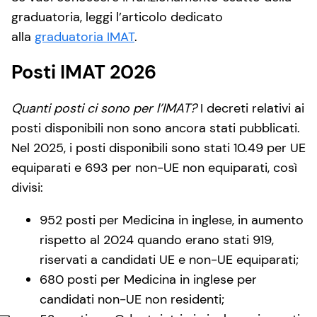
graduatoria, leggi l’articolo dedicato
alla
graduatoria IMAT
.
Posti IMAT 2026
Quanti posti ci sono per l’IMAT?
I decreti relativi ai
posti disponibili non sono ancora stati pubblicati.
Nel 2025, i posti disponibili sono stati 10.49 per UE
equiparati e 693 per non-UE non equiparati, così
divisi:
952 posti per Medicina in inglese, in aumento
rispetto al 2024 quando erano stati 919,
riservati a candidati UE e non-UE equiparati;
680 posti per Medicina in inglese per
candidati non-UE non residenti;