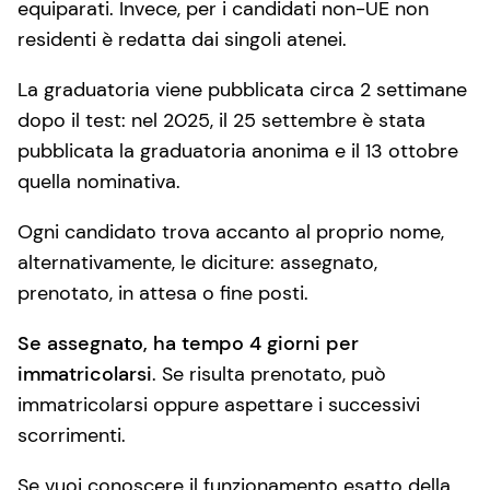
equiparati. Invece, per i candidati non-UE non
residenti è redatta dai singoli atenei.
La graduatoria viene pubblicata circa 2 settimane
dopo il test: nel 2025, il 25 settembre è stata
pubblicata la graduatoria anonima e il 13 ottobre
quella nominativa.
Ogni candidato trova accanto al proprio nome,
alternativamente, le diciture: assegnato,
prenotato, in attesa o fine posti.
Se assegnato, ha tempo 4 giorni per
immatricolarsi
. Se risulta prenotato, può
immatricolarsi oppure aspettare i successivi
scorrimenti.
Se vuoi conoscere il funzionamento esatto della