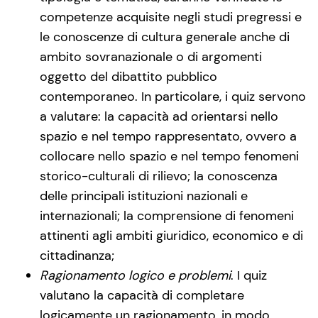
competenze acquisite negli studi pregressi e
le conoscenze di cultura generale anche di
ambito sovranazionale o di argomenti
oggetto del dibattito pubblico
contemporaneo. In particolare, i quiz servono
a valutare: la capacità ad orientarsi nello
spazio e nel tempo rappresentato, ovvero a
collocare nello spazio e nel tempo fenomeni
storico-culturali di rilievo; la conoscenza
delle principali istituzioni nazionali e
internazionali; la comprensione di fenomeni
attinenti agli ambiti giuridico, economico e di
cittadinanza;
Ragionamento logico e problemi
. I quiz
valutano la capacità di completare
logicamente un ragionamento, in modo