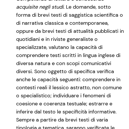
acquisite negli studi.
Le domande, sotto
forma di brevi testi di saggistica scientifica o
di narrativa classica e contemporanea,
oppure da brevi testi di attualità pubblicati in
quotidiani e in riviste generaliste o
specializzate, valutano la capacità di
comprendere testi scritti in lingua inglese di
diversa natura e con scopi comunicativi
diversi. Sono oggetto di specifica verifica
anche le capacità seguenti: comprendere in
contesti reali il lessico astratto, non comune
o specialistico; individuare i fenomeni di
coesione e coerenza testuale; estrarre e
inferire dal testo le specificità informative.
Sempre a partire da brevi testi di varia
tipologia e tematica, saranno verificate le