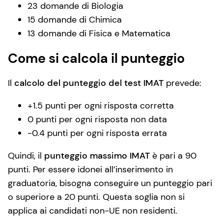
23 domande di Biologia
15 domande di Chimica
13 domande di Fisica e Matematica
Come si calcola il punteggio
Il
calcolo del punteggio del test IMAT
prevede:
+1.5 punti per ogni risposta corretta
0 punti per ogni risposta non data
-0.4 punti per ogni risposta errata
Quindi, il
punteggio massimo IMAT
è pari a 90
punti. Per essere idonei all’inserimento in
graduatoria, bisogna conseguire un punteggio pari
o superiore a 20 punti. Questa soglia non si
applica ai candidati non-UE non residenti.