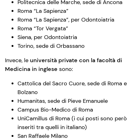
Politecnica delle Marche, sede di Ancona
Roma “La Sapienza”
Roma “La Sapienza”, per Odontoiatria
Roma “Tor Vergata”
Siena, per Odontoiatria
Torino, sede di Orbassano
Invece, le
università private con la facoltà di
Medicina in inglese
sono:
Cattolica del Sacro Cuore, sede di Roma e
Bolzano
Humanitas, sede di Pieve Emanuele
Campus Bio-Medico di Roma
UniCamillus di Roma (i cui posti sono però
inseriti tra quelli in italiano)
San Raffaele Milano