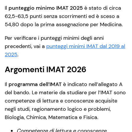
Il
punteggio minimo IMAT 2025
è stato di circa
62,5-63,5 punti senza scorrimenti ed è sceso a
54,80 dopo la prima assegnazione per Medicina.
Per verificare i punteggi minimi degli anni
precedenti, vai a
punteggi minimi IMAT dal 2019 al
2025
.
Argomenti IMAT 2026
Il
programma dell’IMAT
è indicato nell’allegato A
del bando. Le materie da studiare per l’IMAT sono
competenze di lettura e conoscenze acquisite
negli studi, ragionamento logico e problemi,
Biologia, Chimica, Matematica e Fisica.
Competenze di lettura e conoscenze