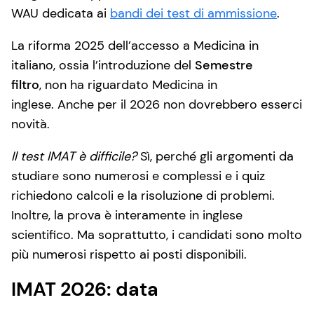
WAU dedicata ai
bandi dei test di ammissione
.
La riforma 2025 dell’accesso a Medicina in
italiano, ossia l’introduzione del
Semestre
filtro
, non ha riguardato Medicina in
inglese. Anche per il 2026 non dovrebbero esserci
novità.
Il test IMAT è difficile?
Sì, perché gli argomenti da
studiare sono numerosi e complessi e i quiz
richiedono calcoli e la risoluzione di problemi.
Inoltre, la prova è interamente in inglese
scientifico. Ma soprattutto, i candidati sono molto
più numerosi rispetto ai posti disponibili.
IMAT 2026: data