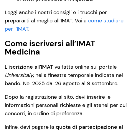
Leggi anche i nostri consigli e i trucchi per
prepararti al meglio all’IMAT. Vai a
come studiare
per l’IMAT
.
Come iscriversi all’IMAT
Medicina
L’
iscrizione all’IMAT
va fatta online sul portale
Universitaly
, nella finestra temporale indicata nel
bando. Nel 2025 dal 26 agosto al 9 settembre.
Dopo la registrazione al sito, devi inserire le
informazioni personali richieste e gli atenei per cui
concorri, in ordine di preferenza.
Infine, devi pagare la
quota di partecipazione al