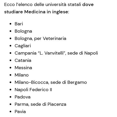
Ecco l’elenco delle università statali
dove
studiare Medicina in inglese
:
Bari
Bologna
Bologna, per Veterinaria
Cagliari
Campania “L. Vanvitelli”, sede di Napoli
Catania
Messina
Milano
Milano-Bicocca, sede di Bergamo
Napoli Federico II
Padova
Parma, sede di Piacenza
Pavia