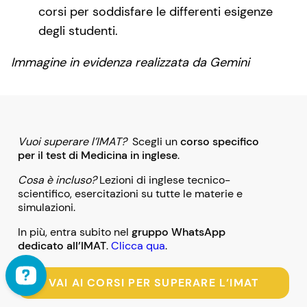
corsi per soddisfare le differenti esigenze
degli studenti.
Immagine in evidenza realizzata da Gemini
Vuoi superare l’IMAT?
Scegli un
corso specifico
per il test di Medicina in inglese
.
Cosa è incluso?
Lezioni di inglese tecnico-
scientifico, esercitazioni su tutte le materie e
simulazioni.
In più, entra subito nel
gruppo WhatsApp
dedicato all’IMAT
.
Clicca qua
.
VAI AI CORSI PER SUPERARE L’IMAT