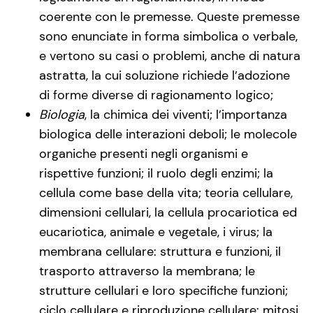
coerente con le premesse. Queste premesse
sono enunciate in forma simbolica o verbale,
e vertono su casi o problemi, anche di natura
astratta, la cui soluzione richiede l’adozione
di forme diverse di ragionamento logico;
Biologia
, la chimica dei viventi; l’importanza
biologica delle interazioni deboli; le molecole
organiche presenti negli organismi e
rispettive funzioni; il ruolo degli enzimi; la
cellula come base della vita; teoria cellulare,
dimensioni cellulari, la cellula procariotica ed
eucariotica, animale e vegetale, i virus; la
membrana cellulare: struttura e funzioni, il
trasporto attraverso la membrana; le
strutture cellulari e loro specifiche funzioni;
ciclo cellulare e riproduzione cellulare: mitosi