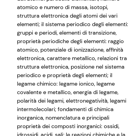
atomico e numero di massa, isotopi,
struttura elettronica degli atomi dei vari
elementi; il sistema periodico degli elementi:
gruppi e periodi, elementi di transizione,
proprietà periodiche degli elementi: raggio
atomico, potenziale di ionizzazione, affinità
elettronica, carattere metallico, relazioni tra
struttura elettronica, posizione nel sistema
periodico e proprietà degli elementi; il
legame chimico: legame ionico, legame
covalente e metallico, energia di legame,
polarità dei legami, elettronegatività, legami
intermolecolari; fondamenti di chimica
inorganica, nomenclatura e principali
proprietà dei composti inorganici: ossidi,
idrossidi, acidi, sali; le reazioni chimiche e la