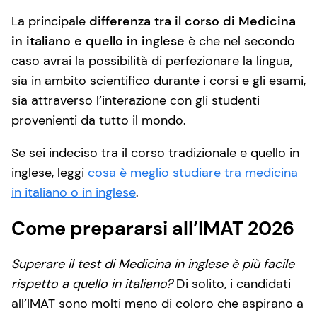
La principale
differenza tra il corso di Medicina
in italiano e quello in inglese
è che nel secondo
caso avrai la possibilità di perfezionare la lingua,
sia in ambito scientifico durante i corsi e gli esami,
sia attraverso l’interazione con gli studenti
provenienti da tutto il mondo.
Se sei indeciso tra il corso tradizionale e quello in
inglese, leggi
cosa è meglio studiare tra medicina
in italiano o in inglese
.
Come prepararsi all’IMAT 2026
Superare il test di Medicina in inglese è più facile
rispetto a quello in italiano?
Di solito, i candidati
all’IMAT sono molti meno di coloro che aspirano a