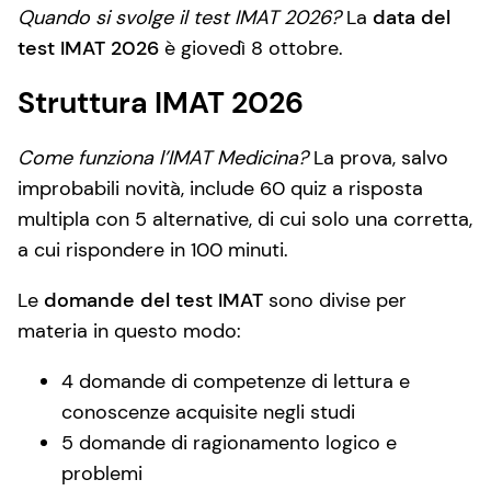
Quando si svolge
il test IMAT
2026?
La
data del
test IMAT 2026
è giovedì 8 ottobre.
Struttura IMAT 2026
Come funziona l’IMAT Medicina?
La prova, salvo
improbabili novità, include 60 quiz a risposta
multipla con 5 alternative, di cui solo una corretta,
a cui rispondere in 100 minuti.
Le
domande del test IMAT
sono divise per
materia in questo modo:
4 domande di competenze di lettura e
conoscenze acquisite negli studi
5 domande di ragionamento logico e
problemi