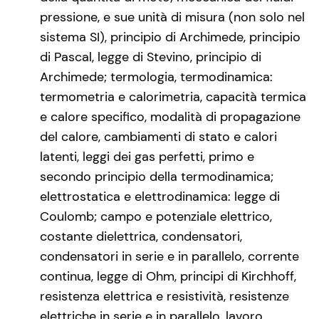
pressione, e sue unità di misura (non solo nel
sistema SI), principio di Archimede, principio
di Pascal, legge di Stevino, principio di
Archimede; termologia, termodinamica:
termometria e calorimetria, capacità termica
e calore specifico, modalità di propagazione
del calore, cambiamenti di stato e calori
latenti, leggi dei gas perfetti, primo e
secondo principio della termodinamica;
elettrostatica e elettrodinamica: legge di
Coulomb; campo e potenziale elettrico,
costante dielettrica, condensatori,
condensatori in serie e in parallelo, corrente
continua, legge di Ohm, principi di Kirchhoff,
resistenza elettrica e resistività, resistenze
elettriche in serie e in parallelo, lavoro,