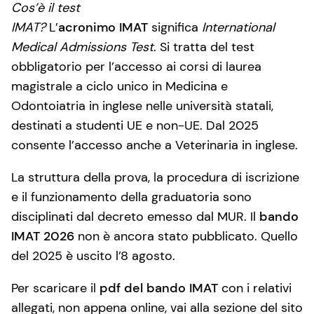
Cos’è il test
IMAT?
L’
acronimo IMAT
significa
International
Medical Admissions Test
. Si tratta del test
obbligatorio per l’accesso ai corsi di laurea
magistrale a ciclo unico in Medicina e
Odontoiatria in inglese nelle università statali,
destinati a studenti UE e non-UE. Dal 2025
consente l’accesso anche a Veterinaria in inglese.
La struttura della prova, la procedura di iscrizione
e il funzionamento della graduatoria sono
disciplinati dal decreto emesso dal MUR. Il
bando
IMAT 2026
non è ancora stato pubblicato. Quello
del 2025 è uscito l’8 agosto.
Per scaricare il
pdf del bando IMAT
con i relativi
allegati, non appena online, vai alla sezione del sito