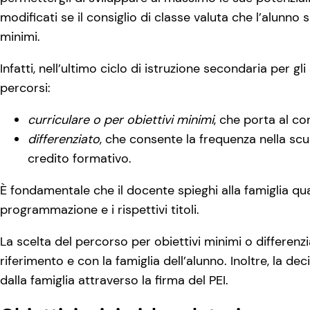
modificati se il consiglio di classe valuta che l’alunno s
minimi.
Infatti, nell’ultimo ciclo di istruzione secondaria per g
percorsi:
curriculare o per obiettivi minimi
, che porta al c
differenziato
, che consente la frequenza nella scuol
credito formativo.
È fondamentale che il docente spieghi alla famiglia quali
programmazione e i rispettivi titoli.
La scelta del percorso per obiettivi minimi o differenz
riferimento e con la famiglia dell’alunno. Inoltre, la 
dalla famiglia attraverso la firma del PEI.