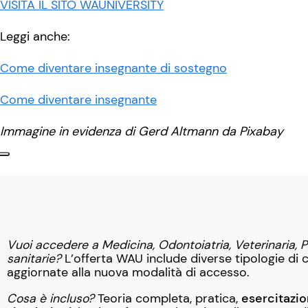
VISITA IL SITO WAUNIVERSITY
Leggi anche:
Come diventare insegnante di sostegno
Come diventare insegnante
Immagine in evidenza di Gerd Altmann da Pixabay
Vuoi accedere a Medicina, Odontoiatria, Veterinaria, P
sanitarie?
L’offerta WAU include diverse tipologie di c
aggiornate alla nuova modalità di accesso.
Cosa è incluso?
Teoria completa, pratica,
esercitazio