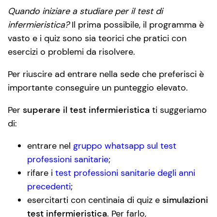
Quando iniziare a studiare per il test di
infermieristica?
Il prima possibile, il programma è
vasto e i quiz sono sia teorici che pratici con
esercizi o problemi da risolvere.
Per riuscire ad entrare nella sede che preferisci è
importante conseguire un punteggio elevato.
Per
superare il test infermieristica
ti suggeriamo
di:
entrare nel
gruppo whatsapp sul test
professioni sanitarie
;
rifare i
test professioni sanitarie degli anni
precedenti
;
esercitarti con centinaia di quiz e
simulazioni
test infermieristica
. Per farlo,