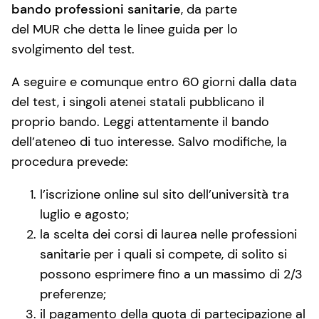
bando professioni sanitarie
, da parte
del MUR che detta le linee guida per lo
svolgimento del test.
A seguire e comunque entro 60 giorni dalla data
del test, i singoli atenei statali pubblicano il
proprio bando. Leggi attentamente il bando
dell’ateneo di tuo interesse. Salvo modifiche, la
procedura prevede:
l’iscrizione online sul sito dell’università tra
luglio e agosto;
la scelta dei corsi di laurea nelle professioni
sanitarie per i quali si compete, di solito si
possono esprimere fino a un massimo di 2/3
preferenze;
il pagamento della quota di partecipazione al