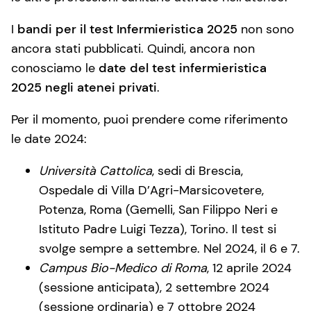
I
bandi per il test Infermieristica 2025
non sono
ancora stati pubblicati. Quindi, ancora non
conosciamo le
date del test infermieristica
2025 negli atenei privati
.
Per il momento, puoi prendere come riferimento
le date 2024:
Università Cattolica
, sedi di Brescia,
Ospedale di Villa D’Agri-Marsicovetere,
Potenza, Roma (Gemelli, San Filippo Neri e
Istituto Padre Luigi Tezza), Torino. Il test si
svolge sempre a settembre. Nel 2024, il 6 e 7.
Campus Bio-Medico di Roma
, 12 aprile 2024
(sessione anticipata), 2 settembre 2024
(sessione ordinaria) e 7 ottobre 2024