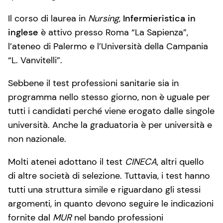
Il corso di laurea in
Nursing
,
Infermieristica in
inglese
è attivo presso Roma “La Sapienza”,
l’ateneo di Palermo e l’Università della Campania
“L. Vanvitelli”.
Sebbene il test professioni sanitarie sia in
programma nello stesso giorno, non è uguale per
tutti i candidati perché viene erogato dalle singole
università. Anche la graduatoria è per università e
non nazionale.
Molti atenei adottano il test
CINECA
, altri quello
di altre società di selezione. Tuttavia, i test hanno
tutti una struttura simile e riguardano gli stessi
argomenti, in quanto devono seguire le indicazioni
fornite dal
MUR
nel bando professioni