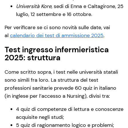
Università Kore
, sedi di Enna e Caltagirone, 25
luglio, 12 settembre e 16 ottobre.
Per verificare se ci sono novità sulle date, vai
al
calendario dei test di ammissione 2025
.
Test ingresso infermieristica
2025: struttura
Come scritto sopra, i test nelle università statali
sono simili fra loro. La struttura del test
professioni sanitarie prevede 60 quiz in italiano
(in inglese per l’accesso a Nursing), divisi tra:
4 quiz di competenze di lettura e conoscenze
acquisite negli studi;
5 quiz di ragionamento logico e problemi;