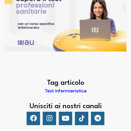
Tag articolo
Test infermieristica
Unisciti ai nostri canali