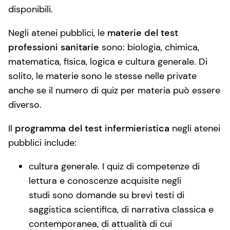
disponibili.
Negli atenei pubblici, le
materie del test
professioni sanitarie
sono: biologia, chimica,
matematica, fisica, logica e cultura generale. Di
solito, le materie sono le stesse nelle private
anche se il numero di quiz per materia può essere
diverso.
Il
programma del test infermieristica
negli atenei
pubblici include:
cultura generale. I quiz di competenze di
lettura e conoscenze acquisite negli
studi sono domande su brevi testi di
saggistica scientifica, di narrativa classica e
contemporanea, di attualità di cui