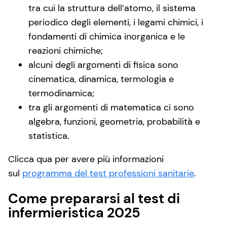
tra cui la struttura dell’atomo, il sistema
periodico degli elementi, i legami chimici, i
fondamenti di chimica inorganica e le
reazioni chimiche;
alcuni degli argomenti di fisica sono
cinematica, dinamica, termologia e
termodinamica;
tra gli argomenti di matematica ci sono
algebra, funzioni, geometria, probabilità e
statistica.
Clicca qua per avere più informazioni
sul
programma del test professioni sanitarie
.
Come prepararsi al test di
infermieristica 2025