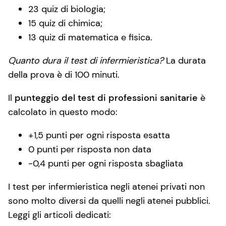
23 quiz di biologia;
15 quiz di chimica;
13 quiz di matematica e fisica.
Quanto dura il test di infermieristica?
La durata
della prova è di 100 minuti.
Il
punteggio del test di professioni sanitarie
è
calcolato in questo modo:
+1,5 punti per ogni risposta esatta
0 punti per risposta non data
-0,4 punti per ogni risposta sbagliata
I test per infermieristica negli atenei privati non
sono molto diversi da quelli negli atenei pubblici.
Leggi gli articoli dedicati: