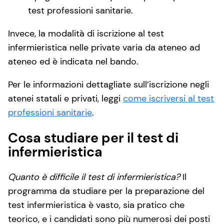
test professioni sanitarie.
Invece, la modalità di iscrizione al test
infermieristica nelle private varia da ateneo ad
ateneo ed è indicata nel bando.
Per le informazioni dettagliate sull’iscrizione negli
atenei statali e privati, leggi
come iscriversi al test
professioni sanitarie
.
Cosa studiare per il test di
infermieristica
Quanto è difficile il test di infermieristica?
Il
programma da studiare per la preparazione del
test infermieristica è vasto, sia pratico che
teorico, e i candidati sono più numerosi dei posti