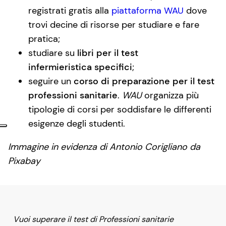
registrati gratis alla
piattaforma WAU
dove
trovi decine di risorse per studiare e fare
pratica;
studiare su
libri per il test
infermieristica specifici
;
seguire un
corso di preparazione per il test
professioni sanitarie
.
WAU
organizza più
tipologie di corsi per soddisfare le differenti
esigenze degli studenti.
Immagine in evidenza di Antonio Corigliano da
Pixabay
Vuoi superare il test di Professioni sanitarie