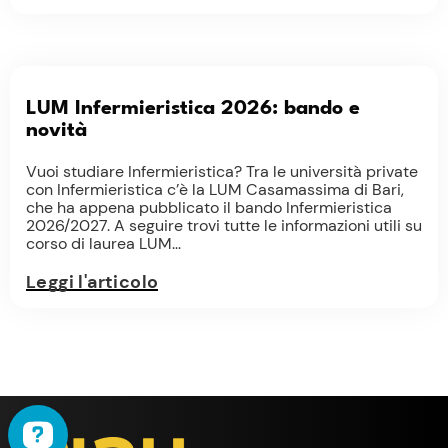
LUM Infermieristica 2026: bando e
novità
Vuoi studiare Infermieristica? Tra le università private
con Infermieristica c’è la LUM Casamassima di Bari,
che ha appena pubblicato il bando Infermieristica
2026/2027. A seguire trovi tutte le informazioni utili su
corso di laurea LUM...
Leggi l'articolo