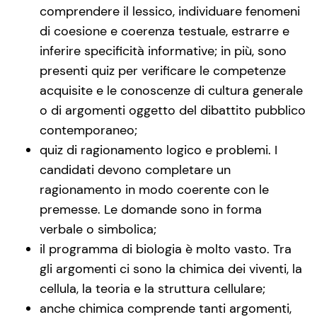
comprendere il lessico, individuare fenomeni
di coesione e coerenza testuale, estrarre e
inferire specificità informative; in più, sono
presenti quiz per verificare le competenze
acquisite e le conoscenze di cultura generale
o di argomenti oggetto del dibattito pubblico
contemporaneo;
quiz di ragionamento logico e problemi. I
candidati devono completare un
ragionamento in modo coerente con le
premesse. Le domande sono in forma
verbale o simbolica;
il programma di biologia è molto vasto. Tra
gli argomenti ci sono la chimica dei viventi, la
cellula, la teoria e la struttura cellulare;
anche chimica comprende tanti argomenti,