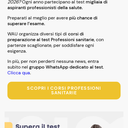
2026?
Ogni anno partecipano al test
migliaia di
aspiranti professionisti della salute.
Preparati al meglio per avere
più chance di
superare l’esame.
WAU organizza diversi tipi di
corsi di
preparazione al test Professioni sanitarie
, con
partenze scaglionate, per soddisfare ogni
esigenza.
In più, per non perderti nessuna news, entra
subito nel
gruppo WhatsApp dedicato al test
.
Clicca qua
.
SCOPRI I CORSI PROFESSIONI
SANITARIE