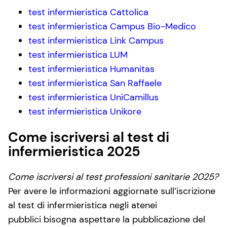
test infermieristica Cattolica
test infermieristica Campus Bio-Medico
test infermieristica Link Campus
test infermieristica LUM
test infermieristica Humanitas
test infermieristica San Raffaele
test infermieristica UniCamillus
test infermieristica Unikore
Come iscriversi al test di
infermieristica 2025
Come iscriversi al test professioni sanitarie 2025?
Per avere le informazioni aggiornate sull’iscrizione
al test di infermieristica negli atenei
pubblici bisogna aspettare la pubblicazione del