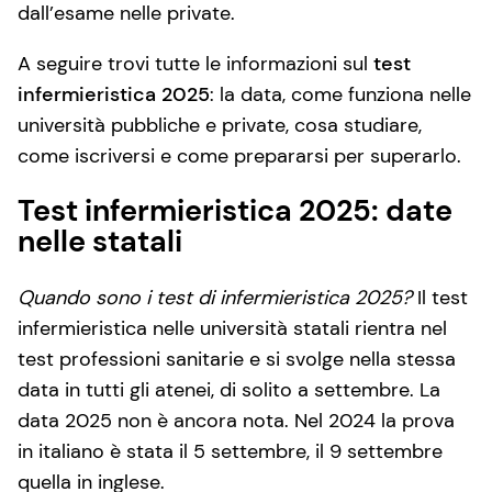
dall’esame nelle private.
A seguire trovi tutte le informazioni sul
test
infermieristica 2025
: la data, come funziona nelle
università pubbliche e private, cosa studiare,
come iscriversi e come prepararsi per superarlo.
Test infermieristica 2025: date
nelle statali
Quando sono i test di infermieristica 2025?
Il test
infermieristica nelle università statali rientra nel
test professioni sanitarie e si svolge nella stessa
data in tutti gli atenei, di solito a settembre. La
data 2025 non è ancora nota. Nel 2024 la prova
in italiano è stata il 5 settembre, il 9 settembre
quella in inglese.